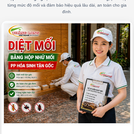
từng mức độ mối và đảm bảo hiệu quả lâu dài, an toàn cho gia
đình.