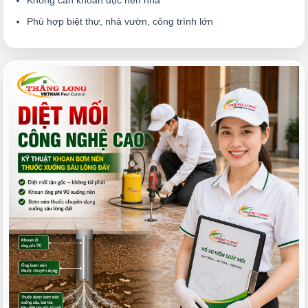
Không cần khoan đục nền nhà
Phù hợp biệt thự, nhà vườn, công trình lớn