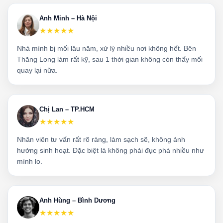
Anh Minh – Hà Nội
★★★★★
Nhà mình bị mối lâu năm, xử lý nhiều nơi không hết. Bên
Thăng Long làm rất kỹ, sau 1 thời gian không còn thấy mối
quay lại nữa.
Chị Lan – TP.HCM
★★★★★
Nhân viên tư vấn rất rõ ràng, làm sạch sẽ, không ảnh
hưởng sinh hoạt. Đặc biệt là không phải đục phá nhiều như
mình lo.
Anh Hùng – Bình Dương
★★★★★