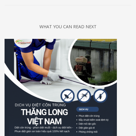
WHAT YOU CAN READ NEXT