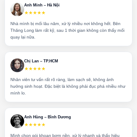
Anh Minh – Hà Nội
★★★★★
Nhà mình bị mối lâu năm, xử lý nhiều nơi không hết. Bên
Thăng Long làm rất kỹ, sau 1 thời gian không còn thấy mối
quay lại nữa.
Chị Lan – TP.HCM
★★★★★
Nhân viên tư vấn rất rõ ràng, làm sạch sẽ, không ảnh
hưởng sinh hoạt. Đặc biệt là không phải đục phá nhiều như
mình lo.
Anh Hùng – Bình Dương
★★★★★
Mình chọn gói khoan bơm nền, xử lý nhanh và thấy hiệu