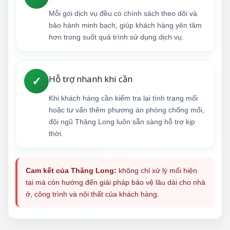
Mỗi gói dịch vụ đều có chính sách theo dõi và
bảo hành minh bạch, giúp khách hàng yên tâm
hơn trong suốt quá trình sử dụng dịch vụ.
Hỗ trợ nhanh khi cần
✓
Khi khách hàng cần kiểm tra lại tình trạng mối
hoặc tư vấn thêm phương án phòng chống mối,
đội ngũ Thăng Long luôn sẵn sàng hỗ trợ kịp
thời.
Cam kết của Thăng Long:
không chỉ xử lý mối hiện
tại mà còn hướng đến giải pháp bảo vệ lâu dài cho nhà
ở, công trình và nội thất của khách hàng.