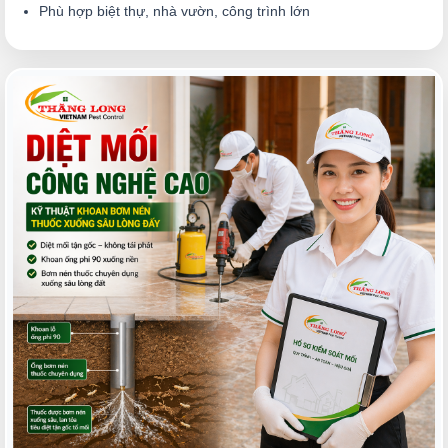
Phù hợp biệt thự, nhà vườn, công trình lớn