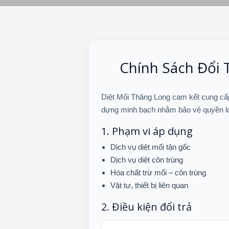
Chính Sách Đổi 
Diệt Mối Thăng Long cam kết cung cấp
dựng minh bạch nhằm bảo vệ quyền l
1. Phạm vi áp dụng
Dịch vụ diệt mối tận gốc
Dịch vụ diệt côn trùng
Hóa chất trừ mối – côn trùng
Vật tư, thiết bị liên quan
2. Điều kiện đổi trả