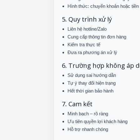
Hình thức: chuyển khoản hoặc tiền
5. Quy trình xử lý
Liên hệ hotline/Zalo
Cung cấp thông tin đơn hàng
Kiểm tra thực tế
Đưa ra phương án xử lý
6. Trường hợp không áp 
Sử dụng sai hướng dẫn
Tự ý thay đổi hiện trạng
Hết thời gian bảo hành
7. Cam kết
Minh bạch – rõ ràng
Ưu tiên quyền lợi khách hàng
Hỗ trợ nhanh chóng