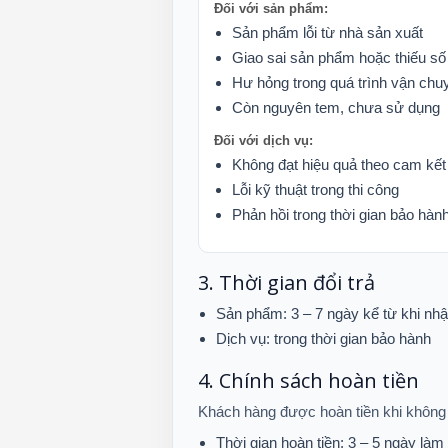
Đối với sản phẩm:
Sản phẩm lỗi từ nhà sản xuất
Giao sai sản phẩm hoặc thiếu số
Hư hỏng trong quá trình vận chu
Còn nguyên tem, chưa sử dụng
Đối với dịch vụ:
Không đạt hiệu quả theo cam kết
Lỗi kỹ thuật trong thi công
Phản hồi trong thời gian bảo hàn
3. Thời gian đổi trả
Sản phẩm: 3 – 7 ngày kể từ khi nh
Dịch vụ: trong thời gian bảo hành
4. Chính sách hoàn tiền
Khách hàng được hoàn tiền khi không 
Thời gian hoàn tiền: 3 – 5 ngày làm