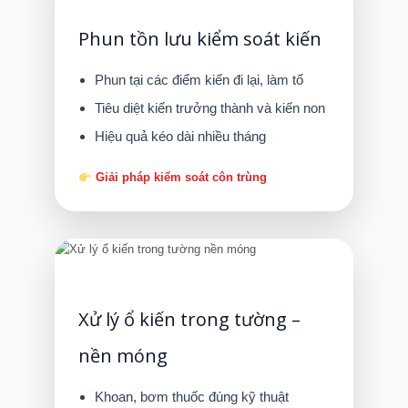
Phun tồn lưu kiểm soát kiến
Phun tại các điểm kiến đi lại, làm tổ
Tiêu diệt kiến trưởng thành và kiến non
Hiệu quả kéo dài nhiều tháng
Giải pháp kiểm soát côn trùng
Xử lý ổ kiến trong tường –
nền móng
Khoan, bơm thuốc đúng kỹ thuật