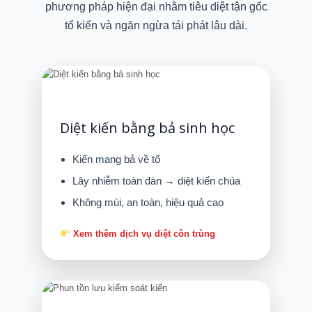
phương pháp hiện đại nhằm tiêu diệt tận gốc
tổ kiến và ngăn ngừa tái phát lâu dài.
Diệt kiến bằng bả sinh học
Kiến mang bả về tổ
Lây nhiễm toàn đàn → diệt kiến chúa
Không mùi, an toàn, hiệu quả cao
Xem thêm dịch vụ diệt côn trùng