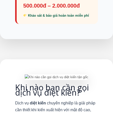
500.000đ – 2.000.000đ
Khảo sát & báo giá hoàn toàn miễn phí
Khi nào bạn cần gọi
dịch vụ diệt kiến?
Dịch vụ
diệt kiến
chuyên nghiệp là giải pháp
cần thiết khi kiến xuất hiện với mật độ cao,