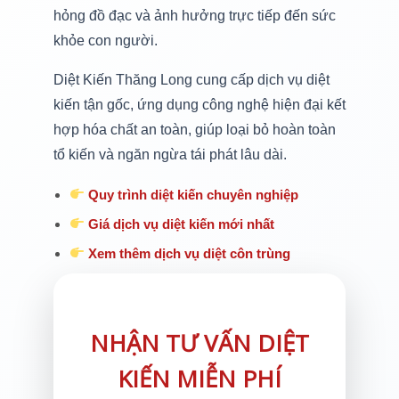
hỏng đồ đạc và ảnh hưởng trực tiếp đến sức
khỏe con người.
Diệt Kiến Thăng Long cung cấp dịch vụ diệt
kiến tận gốc, ứng dụng công nghệ hiện đại kết
hợp hóa chất an toàn, giúp loại bỏ hoàn toàn
tổ kiến và ngăn ngừa tái phát lâu dài.
Quy trình diệt kiến chuyên nghiệp
Giá dịch vụ diệt kiến mới nhất
Xem thêm dịch vụ diệt côn trùng
NHẬN TƯ VẤN DIỆT
KIẾN MIỄN PHÍ