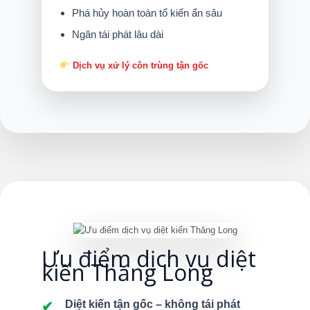
Phá hủy hoàn toàn tổ kiến ẩn sâu
Ngăn tái phát lâu dài
Dịch vụ xử lý côn trùng tận gốc
Ưu điểm dịch vụ diệt
kiến Thăng Long
Diệt kiến tận gốc – không tái phát