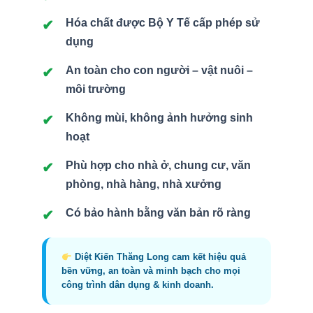
Hóa chất được Bộ Y Tế cấp phép sử
dụng
An toàn cho con người – vật nuôi –
môi trường
Không mùi, không ảnh hưởng sinh
hoạt
Phù hợp cho nhà ở, chung cư, văn
phòng, nhà hàng, nhà xưởng
Có bảo hành bằng văn bản rõ ràng
Diệt Kiến Thăng Long cam kết hiệu quả
bền vững, an toàn và minh bạch cho mọi
công trình dân dụng & kinh doanh.