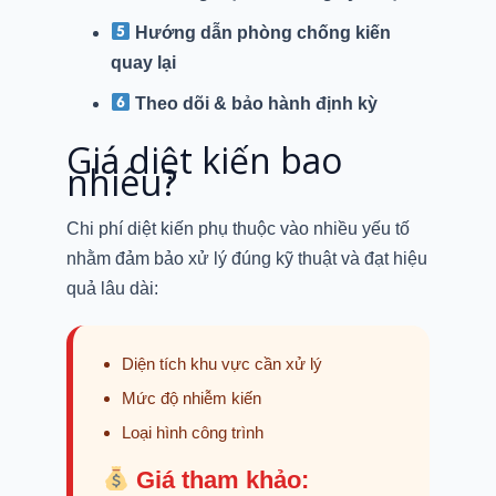
Hướng dẫn phòng chống kiến
quay lại
Theo dõi & bảo hành định kỳ
Giá diệt kiến bao
nhiêu?
Chi phí diệt kiến phụ thuộc vào nhiều yếu tố
nhằm đảm bảo xử lý đúng kỹ thuật và đạt hiệu
quả lâu dài:
Diện tích khu vực cần xử lý
Mức độ nhiễm kiến
Loại hình công trình
Giá tham khảo: