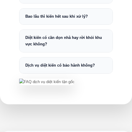
Bao lâu thì kiến hết sau khi xử lý?
Diệt kiến có cần dọn nhà hay rời khỏi khu
vực không?
Dịch vụ diệt kiến có bảo hành không?