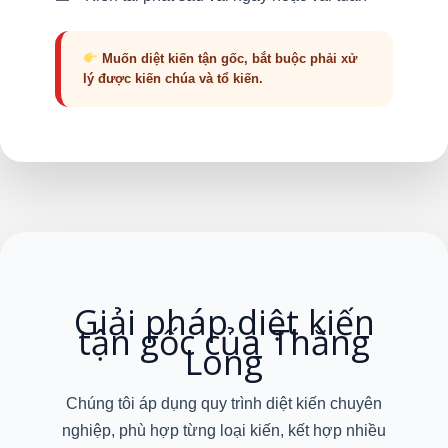
Muốn diệt kiến tận gốc, bắt buộc phải xử
lý được kiến chúa và tổ kiến.
Giải pháp diệt kiến
tận gốc của Thăng
Long
Chúng tôi áp dụng quy trình diệt kiến chuyên
nghiệp, phù hợp từng loại kiến, kết hợp nhiều