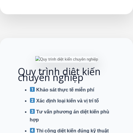
Quy trình diệt kiến
chuyên nghiệp
Khảo sát thực tế miễn phí
Xác định loại kiến và vị trí tổ
Tư vấn phương án diệt kiến phù
hợp
Thi công diệt kiến đúng kỹ thuật