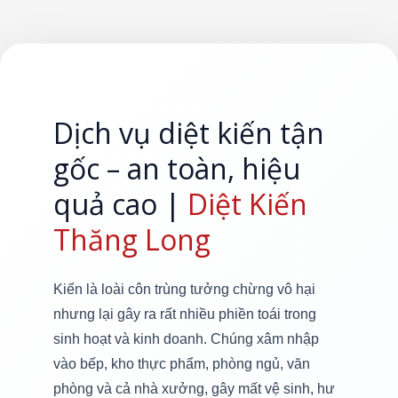
Dịch vụ diệt kiến tận
gốc – an toàn, hiệu
quả cao |
Diệt Kiến
Thăng Long
Kiến là loài côn trùng tưởng chừng vô hại
nhưng lại gây ra rất nhiều phiền toái trong
sinh hoạt và kinh doanh. Chúng xâm nhập
vào bếp, kho thực phẩm, phòng ngủ, văn
phòng và cả nhà xưởng, gây mất vệ sinh, hư