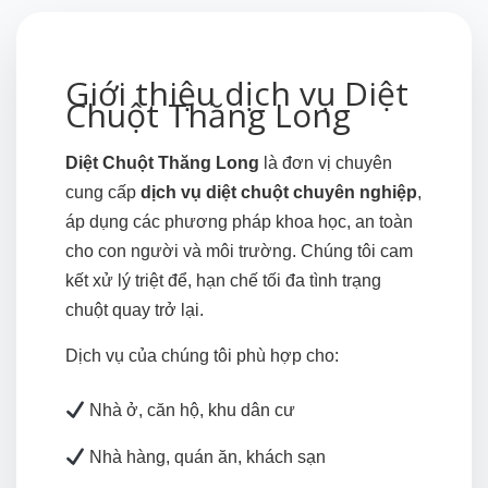
Giới thiệu dịch vụ Diệt
Chuột Thăng Long
Diệt Chuột Thăng Long
là đơn vị chuyên
cung cấp
dịch vụ diệt chuột chuyên nghiệp
,
áp dụng các phương pháp khoa học, an toàn
cho con người và môi trường. Chúng tôi cam
kết xử lý triệt để, hạn chế tối đa tình trạng
chuột quay trở lại.
Dịch vụ của chúng tôi phù hợp cho:
Nhà ở, căn hộ, khu dân cư
Nhà hàng, quán ăn, khách sạn