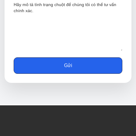
Hãy mô tả tình trạng chuột để chúng tôi có thể tư vấn
chính xác.
Gửi