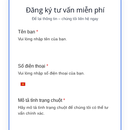
Đăng ký tư vấn miễn phí
Để lại thông tin – chúng tôi liên hệ ngay
Tên bạn
*
Vui lòng nhập tên của bạn.
Số điện thoại
*
Vui lòng nhập số điện thoại của bạn.
+84
Vietnam
+84
Mô tả tình trạng chuột
*
Hãy mô tả tình trạng chuột để chúng tôi có thể tư
vấn chính xác.