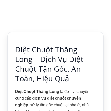
Diệt Chuột Thăng
Long – Dịch Vụ Diệt
Chuột Tận Gốc, An
Toàn, Hiệu Quả
Diệt Chuột Thăng Long
là đơn vị chuyên
cung cấp
dịch vụ diệt chuột chuyên
nghiệp
, xử lý tận gốc chuột tại nhà ở, nhà