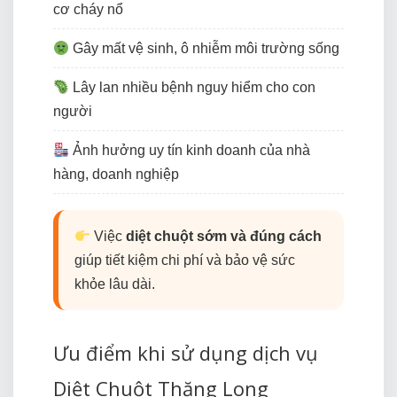
cơ cháy nổ
Gây mất vệ sinh, ô nhiễm môi trường sống
Lây lan nhiều bệnh nguy hiểm cho con
người
Ảnh hưởng uy tín kinh doanh của nhà
hàng, doanh nghiệp
Việc
diệt chuột sớm và đúng cách
giúp tiết kiệm chi phí và bảo vệ sức
khỏe lâu dài.
Ưu điểm khi sử dụng dịch vụ
Diệt Chuột Thăng Long