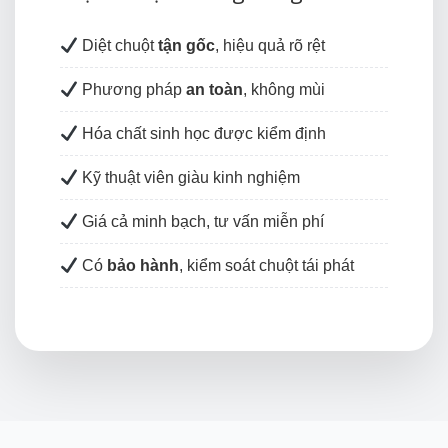
Diệt chuột
tận gốc
, hiệu quả rõ rệt
Phương pháp
an toàn
, không mùi
Hóa chất sinh học được kiểm định
Kỹ thuật viên giàu kinh nghiệm
Giá cả minh bạch, tư vấn miễn phí
Có
bảo hành
, kiểm soát chuột tái phát