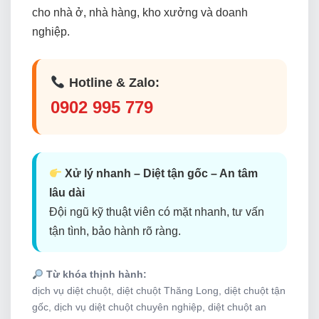
cho nhà ở, nhà hàng, kho xưởng và doanh
nghiệp.
Hotline & Zalo:
0902 995 779
Xử lý nhanh – Diệt tận gốc – An tâm
lâu dài
Đội ngũ kỹ thuật viên có mặt nhanh, tư vấn
tận tình, bảo hành rõ ràng.
Từ khóa thịnh hành:
dịch vụ diệt chuột, diệt chuột Thăng Long, diệt chuột tận
gốc, dịch vụ diệt chuột chuyên nghiệp, diệt chuột an