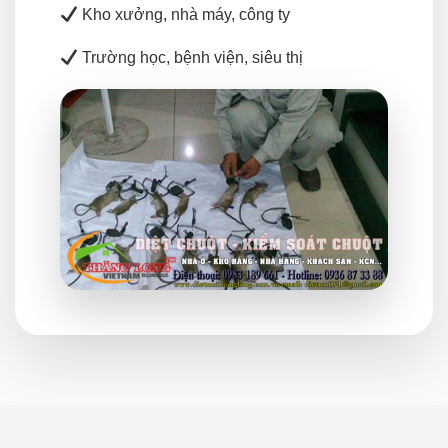
Kho xưởng, nhà máy, công ty
Trường học, bệnh viện, siêu thị