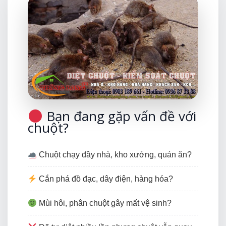
Bạn đang gặp vấn đề với
chuột?
Chuột chạy đầy nhà, kho xưởng, quán ăn?
Cắn phá đồ đạc, dây điện, hàng hóa?
Mùi hôi, phân chuột gây mất vệ sinh?