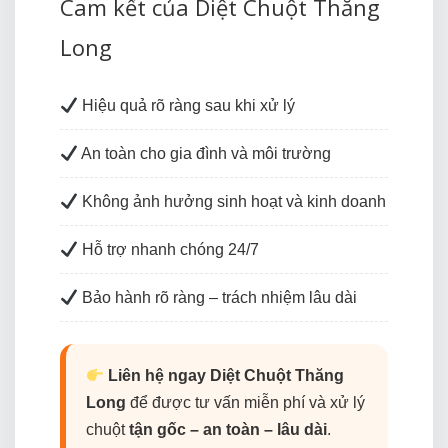
Cam kết của Diệt Chuột Thăng
Long
Hiệu quả rõ ràng sau khi xử lý
An toàn cho gia đình và môi trường
Không ảnh hưởng sinh hoạt và kinh doanh
Hỗ trợ nhanh chóng 24/7
Bảo hành rõ ràng – trách nhiệm lâu dài
Liên hệ ngay Diệt Chuột Thăng
Long
để được tư vấn miễn phí và xử lý
chuột
tận gốc – an toàn – lâu dài
.