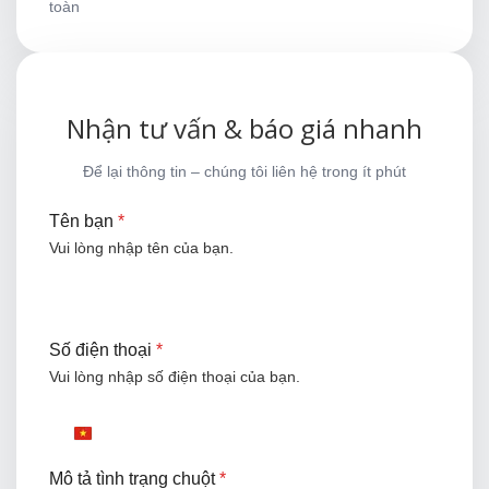
toàn
Nhận tư vấn & báo giá nhanh
Để lại thông tin – chúng tôi liên hệ trong ít phút
Tên bạn
*
Vui lòng nhập tên của bạn.
Số điện thoại
*
Vui lòng nhập số điện thoại của bạn.
+84
Vietnam
+84
Mô tả tình trạng chuột
*