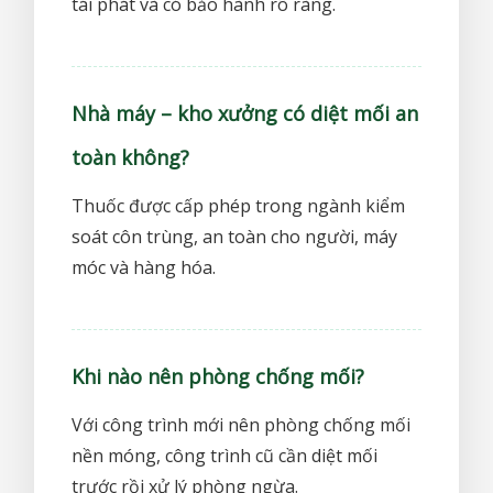
tái phát và có bảo hành rõ ràng.
Nhà máy – kho xưởng có diệt mối an
toàn không?
Thuốc được cấp phép trong ngành kiểm
soát côn trùng, an toàn cho người, máy
móc và hàng hóa.
Khi nào nên phòng chống mối?
Với công trình mới nên phòng chống mối
nền móng, công trình cũ cần diệt mối
trước rồi xử lý phòng ngừa.