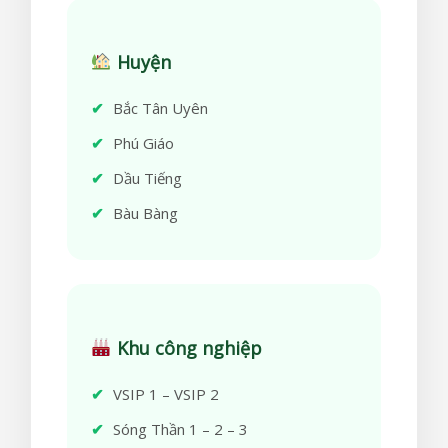
Huyện
Bắc Tân Uyên
Phú Giáo
Dầu Tiếng
Bàu Bàng
Khu công nghiệp
VSIP 1 – VSIP 2
Sóng Thần 1 – 2 – 3