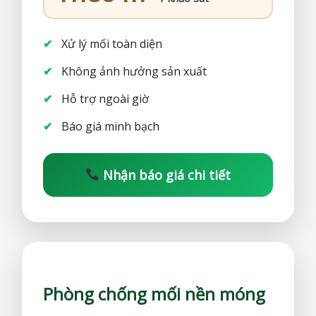
Xử lý mối toàn diện
Không ảnh hưởng sản xuất
Hỗ trợ ngoài giờ
Báo giá minh bạch
Nhận báo giá chi tiết
Phòng chống mối nền móng