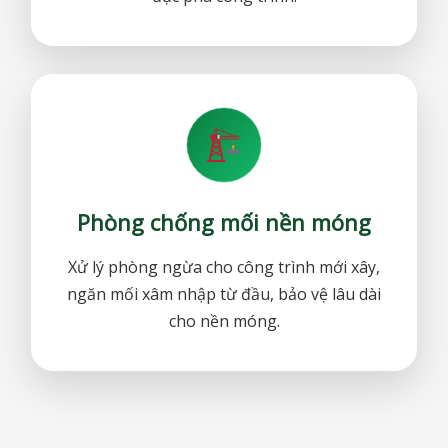
Phòng chống mối nền móng
Xử lý phòng ngừa cho công trình mới xây,
ngăn mối xâm nhập từ đầu, bảo vệ lâu dài
cho nền móng.