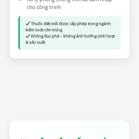
cho công trình
Thuốc diệt mối được cấp phép trong ngành
kiểm soát côn trùng
Không đục phá – không ảnh hưởng sinh hoạt
& sản xuất