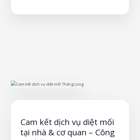
Cam kết dịch vụ diệt mối
tại nhà & cơ quan – Công