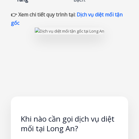
👉 Xem chi tiết quy trình tại:
Dịch vụ diệt mối tận
gốc
Khi nào cần gọi dịch vụ diệt
mối tại Long An?