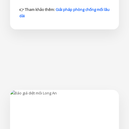
👉 Tham khảo thêm:
Giải pháp phòng chống mối lâu
dài