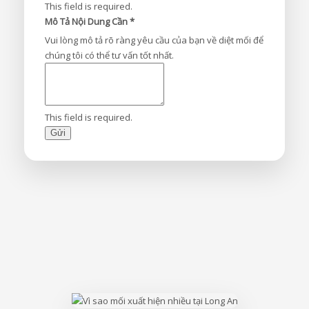
This field is required.
Mô Tả Nội Dung Cần
*
Vui lòng mô tả rõ ràng yêu cầu của bạn về diệt mối để
chúng tôi có thể tư vấn tốt nhất.
This field is required.
Gửi