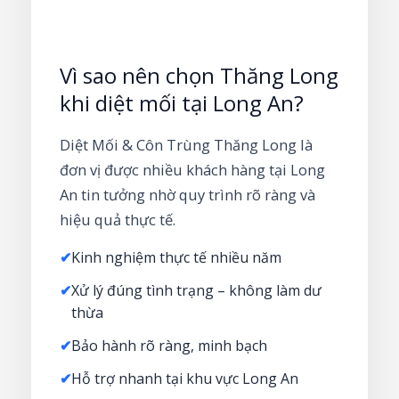
Vì sao nên chọn Thăng Long
khi diệt mối tại Long An?
Diệt Mối & Côn Trùng Thăng Long là
đơn vị được nhiều khách hàng tại Long
An tin tưởng nhờ quy trình rõ ràng và
hiệu quả thực tế.
✔
Kinh nghiệm thực tế nhiều năm
✔
Xử lý đúng tình trạng – không làm dư
thừa
✔
Bảo hành rõ ràng, minh bạch
✔
Hỗ trợ nhanh tại khu vực Long An