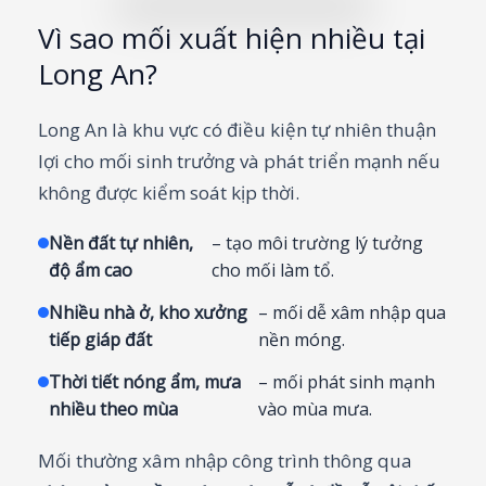
Vì sao mối xuất hiện nhiều tại
Long An?
Long An là khu vực có điều kiện tự nhiên thuận
lợi cho mối sinh trưởng và phát triển mạnh nếu
không được kiểm soát kịp thời.
Nền đất tự nhiên,
– tạo môi trường lý tưởng
độ ẩm cao
cho mối làm tổ.
Nhiều nhà ở, kho xưởng
– mối dễ xâm nhập qua
tiếp giáp đất
nền móng.
Thời tiết nóng ẩm, mưa
– mối phát sinh mạnh
nhiều theo mùa
vào mùa mưa.
Mối thường xâm nhập công trình thông qua