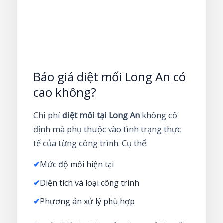
Báo giá diệt mối Long An có
cao không?
Chi phí
diệt mối tại Long An
không cố
định mà phụ thuộc vào tình trạng thực
tế của từng công trình. Cụ thể:
✔
Mức độ mối hiện tại
✔
Diện tích và loại công trình
✔
Phương án xử lý phù hợp