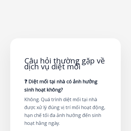
Câu hỏi thường gặp về
dịch vụ diệt mối
❓ Diệt mối tại nhà có ảnh hưởng
sinh hoạt không?
Không. Quá trình diệt mối tại nhà
được xử lý đúng vị trí mối hoạt động,
hạn chế tối đa ảnh hưởng đến sinh
hoạt hằng ngày.