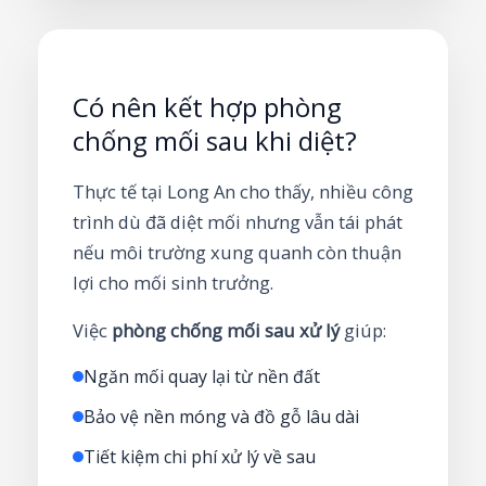
Có nên kết hợp phòng
chống mối sau khi diệt?
Thực tế tại Long An cho thấy, nhiều công
trình dù đã diệt mối nhưng vẫn tái phát
nếu môi trường xung quanh còn thuận
lợi cho mối sinh trưởng.
Việc
phòng chống mối sau xử lý
giúp:
Ngăn mối quay lại từ nền đất
Bảo vệ nền móng và đồ gỗ lâu dài
Tiết kiệm chi phí xử lý về sau