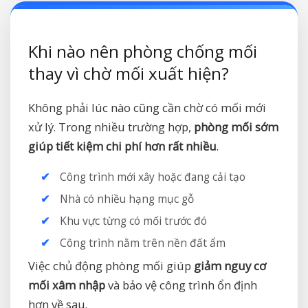
Khi nào nên phòng chống mối
thay vì chờ mối xuất hiện?
Không phải lúc nào cũng cần chờ có mối mới
xử lý. Trong nhiều trường hợp,
phòng mối sớm
giúp tiết kiệm chi phí hơn rất nhiều
.
Công trình mới xây hoặc đang cải tạo
Nhà có nhiều hạng mục gỗ
Khu vực từng có mối trước đó
Công trình nằm trên nền đất ẩm
Việc chủ động phòng mối giúp
giảm nguy cơ
mối xâm nhập
và bảo vệ công trình ổn định
hơn về sau.