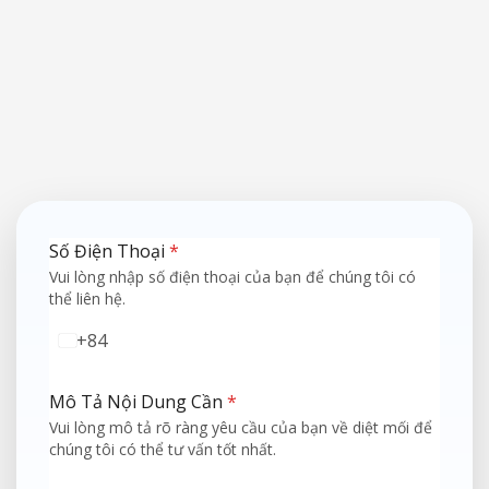
Số Điện Thoại
*
Vui lòng nhập số điện thoại của bạn để chúng tôi có
thể liên hệ.
+84
Vietnam
+84
Mô Tả Nội Dung Cần
*
Vui lòng mô tả rõ ràng yêu cầu của bạn về diệt mối để
chúng tôi có thể tư vấn tốt nhất.