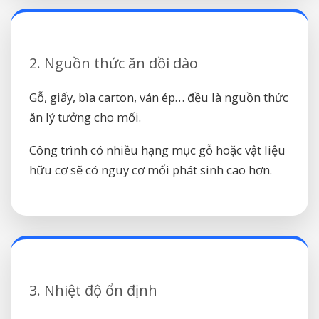
2. Nguồn thức ăn dồi dào
Gỗ, giấy, bìa carton, ván ép… đều là nguồn thức
ăn lý tưởng cho mối.
Công trình có nhiều hạng mục gỗ hoặc vật liệu
hữu cơ sẽ có nguy cơ mối phát sinh cao hơn.
3. Nhiệt độ ổn định