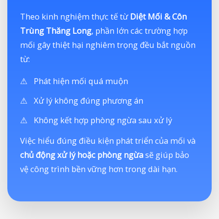
Theo kinh nghiệm thực tế từ
Diệt Mối & Côn
Trùng Thăng Long
, phần lớn các trường hợp
mối gây thiệt hại nghiêm trọng đều bắt nguồn
từ:
Phát hiện mối quá muộn
Xử lý không đúng phương án
Không kết hợp phòng ngừa sau xử lý
Việc hiểu đúng điều kiện phát triển của mối và
chủ động xử lý hoặc phòng ngừa
sẽ giúp bảo
vệ công trình bền vững hơn trong dài hạn.