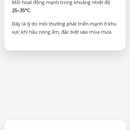
Mối hoạt động mạnh trong khoảng nhiệt độ
25–35°C
.
Đây là lý do mối thường phát triển mạnh ở khu
vực khí hậu nóng ẩm, đặc biệt vào mùa mưa.