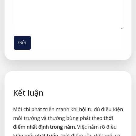
Gửi
Kết luận
Mối chỉ phát triển mạnh khi hội tụ đủ điều kiện
môi trường và thường bùng phát theo
thời
điểm nhất định trong năm
. Việc nắm rõ điều
kiện mối phát triển, thời điểm cần diệt mối và