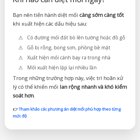
Bạn nên tiến hành diệt mối
càng sớm càng tốt
khi xuất hiện các dấu hiệu sau:
Có đường mối đất bò lên tường hoặc đồ gỗ
Gỗ bị rỗng, bong sơn, phồng bề mặt
Xuất hiện mối cánh bay ra trong nhà
Mối xuất hiện lặp lại nhiều lần
Trong những trường hợp này, việc trì hoãn xử
lý có thể khiến mối
lan rộng nhanh và khó kiểm
soát hơn
.
👉
Tham khảo các phương án diệt mối phù hợp theo từng
mức độ