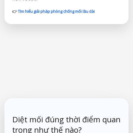
👉
Tìm hiểu giải pháp phòng chống mối lâu dài
Diệt mối đúng thời điểm quan
trọng như thế nào?