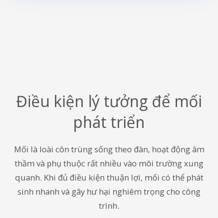
Điều kiện lý tưởng để mối
phát triển
Mối là loài côn trùng sống theo đàn, hoạt động âm
thầm và phụ thuộc rất nhiều vào môi trường xung
quanh. Khi đủ điều kiện thuận lợi, mối có thể phát
sinh nhanh và gây hư hại nghiêm trọng cho công
trình.