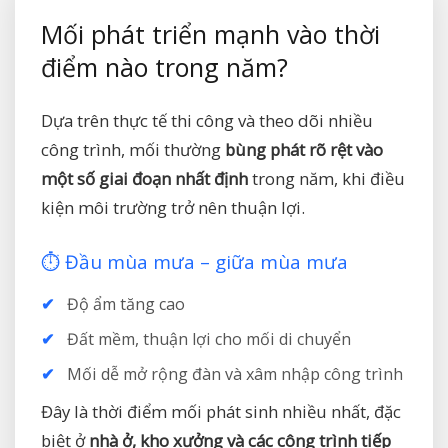
Mối phát triển mạnh vào thời
điểm nào trong năm?
Dựa trên thực tế thi công và theo dõi nhiều
công trình, mối thường
bùng phát rõ rệt vào
một số giai đoạn nhất định
trong năm, khi điều
kiện môi trường trở nên thuận lợi.
⏱️ Đầu mùa mưa – giữa mùa mưa
Độ ẩm tăng cao
Đất mềm, thuận lợi cho mối di chuyển
Mối dễ mở rộng đàn và xâm nhập công trình
Đây là thời điểm mối phát sinh nhiều nhất, đặc
biệt ở
nhà ở, kho xưởng và các công trình tiếp