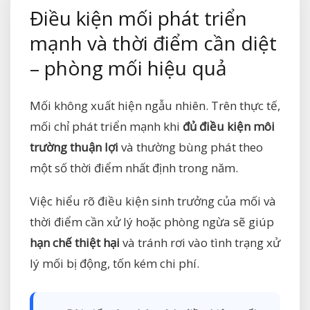
Điều kiện mối phát triển
mạnh và thời điểm cần diệt
– phòng mối hiệu quả
Mối không xuất hiện ngẫu nhiên. Trên thực tế,
mối chỉ phát triển mạnh khi
đủ điều kiện môi
trường thuận lợi
và thường bùng phát theo
một số thời điểm nhất định trong năm.
Việc hiểu rõ điều kiện sinh trưởng của mối và
thời điểm cần xử lý hoặc phòng ngừa sẽ giúp
hạn chế thiệt hại
và tránh rơi vào tình trạng xử
lý mối bị động, tốn kém chi phí.