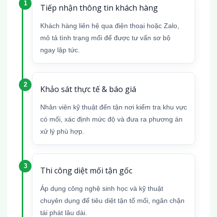
Tiếp nhận thông tin khách hàng
Khách hàng liên hệ qua điện thoại hoặc Zalo,
mô tả tình trạng mối để được tư vấn sơ bộ
ngay lập tức.
Khảo sát thực tế & báo giá
Nhân viên kỹ thuật đến tận nơi kiểm tra khu vực
có mối, xác định mức độ và đưa ra phương án
xử lý phù hợp.
Thi công diệt mối tận gốc
Áp dụng công nghệ sinh học và kỹ thuật
chuyên dụng để tiêu diệt tận tổ mối, ngăn chặn
tái phát lâu dài.