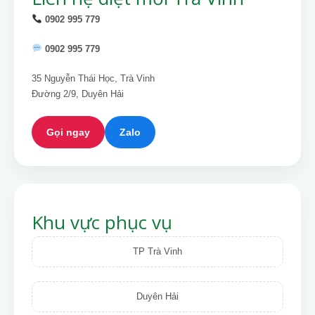
0902 995 779
0902 995 779
35 Nguyễn Thái Học, Trà Vinh
Đường 2/9, Duyên Hải
Gọi ngay
Zalo
Khu vực phục vụ
TP Trà Vinh
Duyên Hải