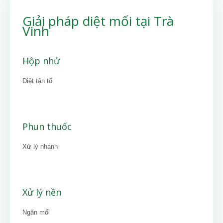
Giải pháp diệt mối tại Trà
Vinh
Hộp nhử
Diệt tận tổ
Phun thuốc
Xử lý nhanh
Xử lý nền
Ngăn mối