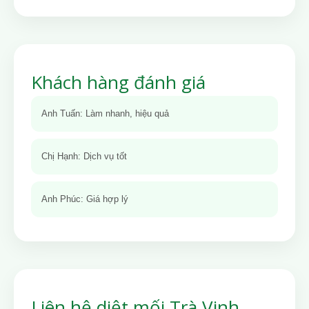
Khách hàng đánh giá
Anh Tuấn: Làm nhanh, hiệu quả
Chị Hạnh: Dịch vụ tốt
Anh Phúc: Giá hợp lý
Liên hệ diệt mối Trà Vinh