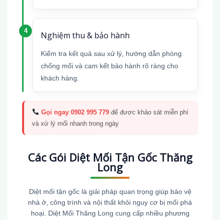
Nghiệm thu & bảo hành
Kiểm tra kết quả sau xử lý, hướng dẫn phòng
chống mối và cam kết bảo hành rõ ràng cho
khách hàng.
Gọi ngay 0902 995 779
để được khảo sát miễn phí
và xử lý mối nhanh trong ngày
Các Gói Diệt Mối Tận Gốc Thăng
Long
Diệt mối tận gốc là giải pháp quan trọng giúp bảo vệ
nhà ở, công trình và nội thất khỏi nguy cơ bị mối phá
hoại. Diệt Mối Thăng Long cung cấp nhiều phương