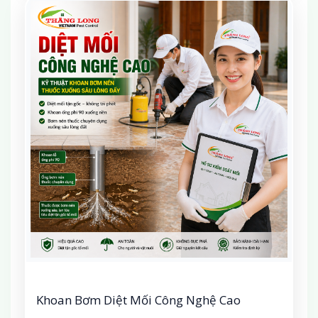
Khoan Bơm Diệt Mối Công Nghệ Cao