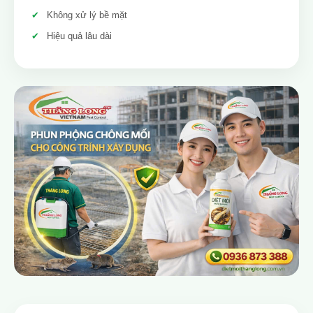
Không xử lý bề mặt
Hiệu quả lâu dài