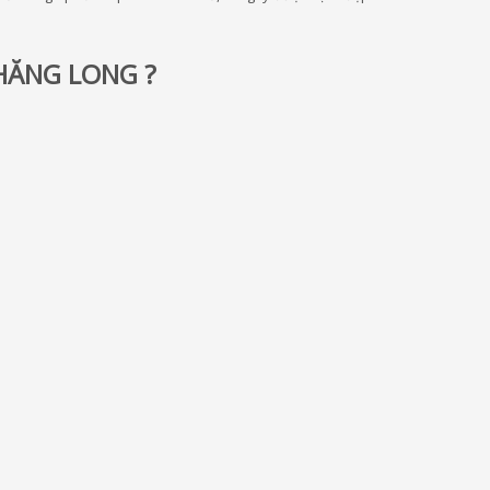
HĂNG LONG ?