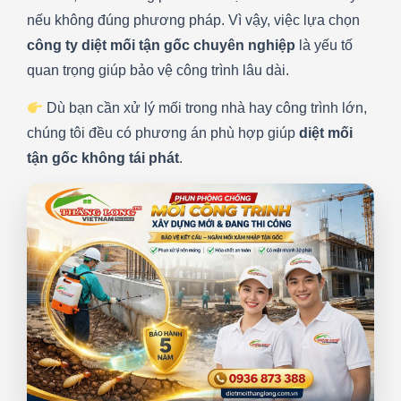
nếu không đúng phương pháp. Vì vậy, việc lựa chọn
công ty diệt mối tận gốc chuyên nghiệp
là yếu tố
quan trọng giúp bảo vệ công trình lâu dài.
Dù bạn cần xử lý mối trong nhà hay công trình lớn,
chúng tôi đều có phương án phù hợp giúp
diệt mối
tận gốc không tái phát
.