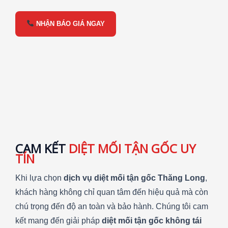
NHẬN BÁO GIÁ NGAY
CAM KẾT
DIỆT MỐI TẬN GỐC UY
TÍN
Khi lựa chọn
dịch vụ diệt mối tận gốc Thăng Long
,
khách hàng không chỉ quan tâm đến hiệu quả mà còn
chú trọng đến độ an toàn và bảo hành. Chúng tôi cam
kết mang đến giải pháp
diệt mối tận gốc không tái