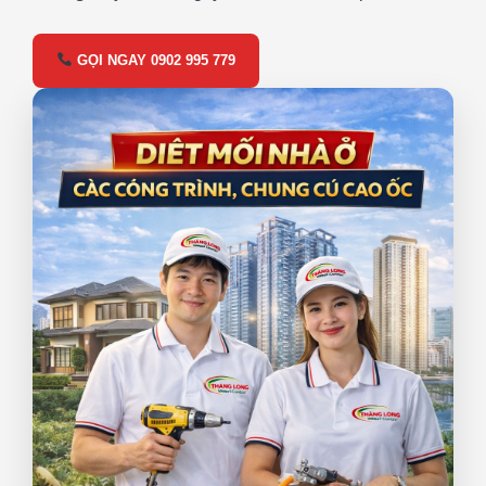
GỌI NGAY 0902 995 779