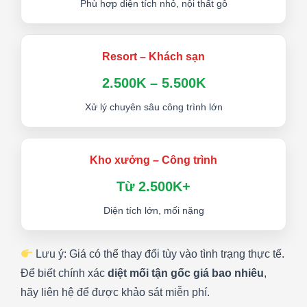
Phù hợp diện tích nhỏ, nội thất gỗ
Resort – Khách sạn
2.500K – 5.500K
Xử lý chuyên sâu công trình lớn
Kho xưởng – Công trình
Từ 2.500K+
Diện tích lớn, mối nặng
Lưu ý: Giá có thể thay đổi tùy vào tình trạng thực tế.
Để biết chính xác
diệt mối tận gốc giá bao nhiêu
,
hãy liên hệ để được khảo sát miễn phí.