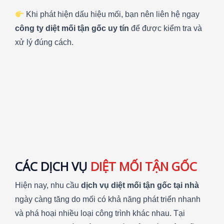
Khi phát hiện dấu hiệu mối, bạn nên liên hệ ngay
công ty diệt mối tận gốc uy tín
để được kiểm tra và
xử lý đúng cách.
CÁC DỊCH VỤ
DIỆT MỐI TẬN GỐC
Hiện nay, nhu cầu
dịch vụ diệt mối tận gốc tại nhà
ngày càng tăng do mối có khả năng phát triển nhanh
và phá hoại nhiều loại công trình khác nhau. Tại