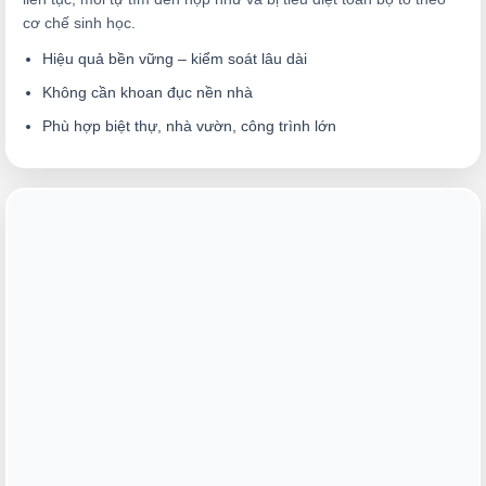
cơ chế sinh học.
Hiệu quả bền vững – kiểm soát lâu dài
Không cần khoan đục nền nhà
Phù hợp biệt thự, nhà vườn, công trình lớn