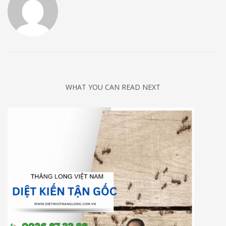
WHAT YOU CAN READ NEXT