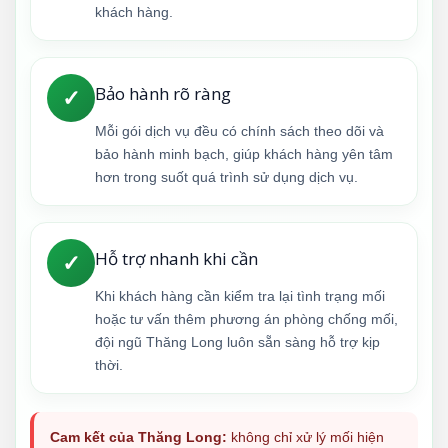
khách hàng.
Bảo hành rõ ràng
✓
Mỗi gói dịch vụ đều có chính sách theo dõi và
bảo hành minh bạch, giúp khách hàng yên tâm
hơn trong suốt quá trình sử dụng dịch vụ.
Hỗ trợ nhanh khi cần
✓
Khi khách hàng cần kiểm tra lại tình trạng mối
hoặc tư vấn thêm phương án phòng chống mối,
đội ngũ Thăng Long luôn sẵn sàng hỗ trợ kịp
thời.
Cam kết của Thăng Long:
không chỉ xử lý mối hiện