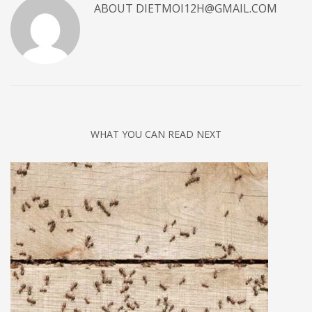
ABOUT
DIETMOI12H@GMAIL.COM
WHAT YOU CAN READ NEXT