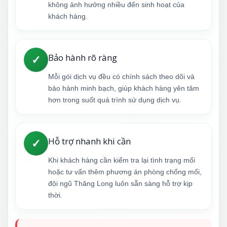
không ảnh hưởng nhiều đến sinh hoạt của
khách hàng.
Bảo hành rõ ràng
✓
Mỗi gói dịch vụ đều có chính sách theo dõi và
bảo hành minh bạch, giúp khách hàng yên tâm
hơn trong suốt quá trình sử dụng dịch vụ.
Hỗ trợ nhanh khi cần
✓
Khi khách hàng cần kiểm tra lại tình trạng mối
hoặc tư vấn thêm phương án phòng chống mối,
đội ngũ Thăng Long luôn sẵn sàng hỗ trợ kịp
thời.