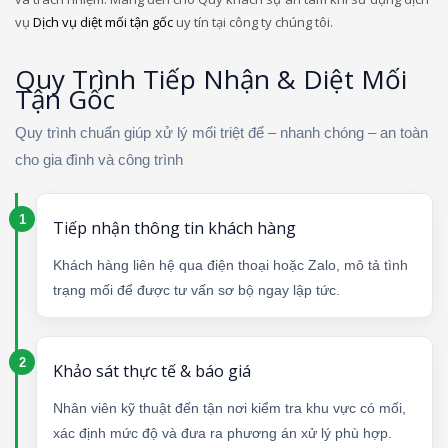
vụ
Dịch vụ diệt mối tận gốc
uy tín tại công ty chúng tôi.
Quy Trình Tiếp Nhận & Diệt Mối
Tận Gốc
Quy trình chuẩn giúp xử lý mối triệt để – nhanh chóng – an toàn
cho gia đình và công trình
Tiếp nhận thông tin khách hàng
Khách hàng liên hệ qua điện thoại hoặc Zalo, mô tả tình
trạng mối để được tư vấn sơ bộ ngay lập tức.
Khảo sát thực tế & báo giá
Nhân viên kỹ thuật đến tận nơi kiểm tra khu vực có mối,
xác định mức độ và đưa ra phương án xử lý phù hợp.