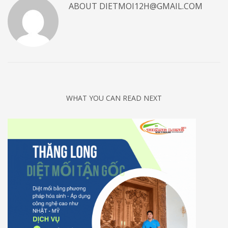
ABOUT
DIETMOI12H@GMAIL.COM
WHAT YOU CAN READ NEXT