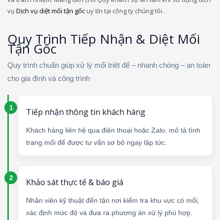
vụ
Dịch vụ diệt mối tận gốc
uy tín tại công ty chúng tôi.
Quy Trình Tiếp Nhận & Diệt Mối
Tận Gốc
Quy trình chuẩn giúp xử lý mối triệt để – nhanh chóng – an toàn
cho gia đình và công trình
Tiếp nhận thông tin khách hàng
Khách hàng liên hệ qua điện thoại hoặc Zalo, mô tả tình
trạng mối để được tư vấn sơ bộ ngay lập tức.
Khảo sát thực tế & báo giá
Nhân viên kỹ thuật đến tận nơi kiểm tra khu vực có mối,
xác định mức độ và đưa ra phương án xử lý phù hợp.