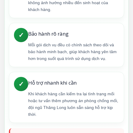
không ảnh hưởng nhiều đến sinh hoạt của
khách hàng.
Bảo hành rõ ràng
✓
Mỗi gói dịch vụ đều có chính sách theo dõi và
bảo hành minh bạch, giúp khách hàng yên tâm
hơn trong suốt quá trình sử dụng dịch vụ.
Hỗ trợ nhanh khi cần
✓
Khi khách hàng cần kiểm tra lại tình trạng mối
hoặc tư vấn thêm phương án phòng chống mối,
đội ngũ Thăng Long luôn sẵn sàng hỗ trợ kịp
thời.