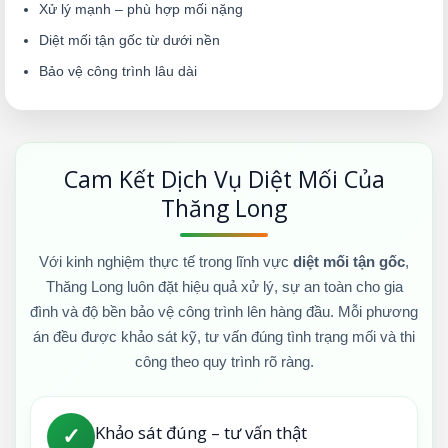
Xử lý mạnh – phù hợp mối nặng
Diệt mối tận gốc từ dưới nền
Bảo vệ công trình lâu dài
Cam Kết Dịch Vụ Diệt Mối Của
Thăng Long
Với kinh nghiệm thực tế trong lĩnh vực
diệt mối tận gốc
,
Thăng Long luôn đặt hiệu quả xử lý, sự an toàn cho gia
đình và độ bền bảo vệ công trình lên hàng đầu. Mỗi phương
án đều được khảo sát kỹ, tư vấn đúng tình trạng mối và thi
công theo quy trình rõ ràng.
Khảo sát đúng – tư vấn thật
✓