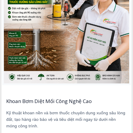
Khoan Bơm Diệt Mối Công Nghệ Cao
Kỹ thuật khoan nền và bơm thuốc chuyên dụng xuống sâu lòng
đất, tạo hàng rào bảo vệ và tiêu diệt mối ngay từ dưới nền
móng công trình.