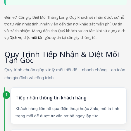
Đến với Công ty Diệt Mối Thăng Long, Quý khách sẽ nhận được sự hỗ
trợ tư vấn nhiệt tình, nhân viên đến tận nơi khảo sát miễn phí, Uy tín
và trách nhiệm. Mang đến cho Quý khách sự an tâm khi sử dụng dịch
vụ
Dịch vụ diệt mối tận gốc
uy tín tại công ty chúng tôi.
Quy Trình Tiếp Nhận & Diệt Mối
Tận Gốc
Quy trình chuẩn giúp xử lý mối triệt để – nhanh chóng – an toàn
cho gia đình và công trình
Tiếp nhận thông tin khách hàng
Khách hàng liên hệ qua điện thoại hoặc Zalo, mô tả tình
trạng mối để được tư vấn sơ bộ ngay lập tức.