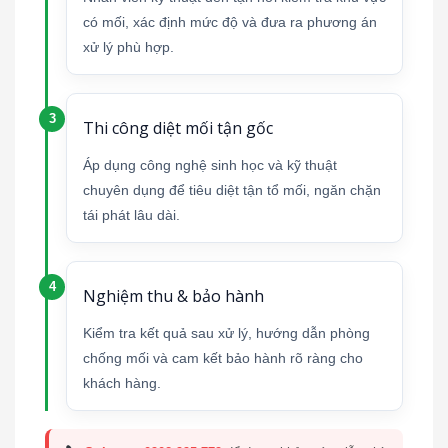
có mối, xác định mức độ và đưa ra phương án
xử lý phù hợp.
Thi công diệt mối tận gốc
Áp dụng công nghệ sinh học và kỹ thuật
chuyên dụng để tiêu diệt tận tổ mối, ngăn chặn
tái phát lâu dài.
Nghiệm thu & bảo hành
Kiểm tra kết quả sau xử lý, hướng dẫn phòng
chống mối và cam kết bảo hành rõ ràng cho
khách hàng.