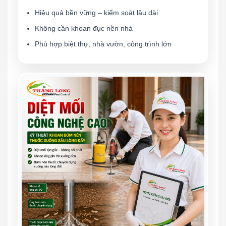
Hiệu quả bền vững – kiểm soát lâu dài
Không cần khoan đục nền nhà
Phù hợp biệt thự, nhà vườn, công trình lớn