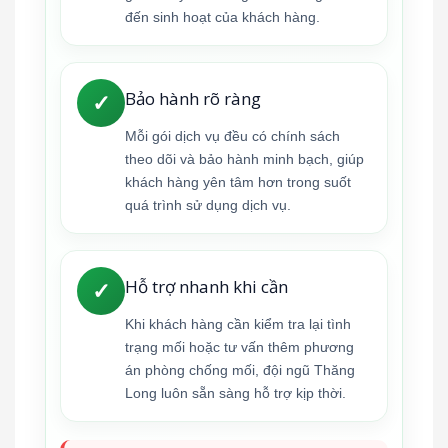
đến sinh hoạt của khách hàng.
Bảo hành rõ ràng
✓
Mỗi gói dịch vụ đều có chính sách
theo dõi và bảo hành minh bạch, giúp
khách hàng yên tâm hơn trong suốt
quá trình sử dụng dịch vụ.
Hỗ trợ nhanh khi cần
✓
Khi khách hàng cần kiểm tra lại tình
trạng mối hoặc tư vấn thêm phương
án phòng chống mối, đội ngũ Thăng
Long luôn sẵn sàng hỗ trợ kịp thời.