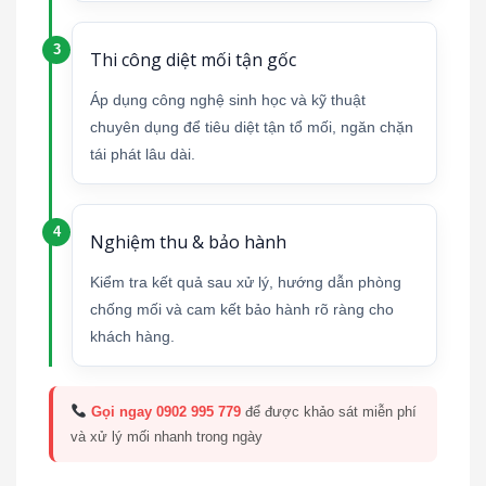
Thi công diệt mối tận gốc
Áp dụng công nghệ sinh học và kỹ thuật
chuyên dụng để tiêu diệt tận tổ mối, ngăn chặn
tái phát lâu dài.
Nghiệm thu & bảo hành
Kiểm tra kết quả sau xử lý, hướng dẫn phòng
chống mối và cam kết bảo hành rõ ràng cho
khách hàng.
Gọi ngay 0902 995 779
để được khảo sát miễn phí
và xử lý mối nhanh trong ngày