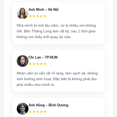
Anh Minh – Hà Nội
★★★★★
Nhà mình bị mối lâu năm, xử lý nhiều nơi không
hết. Bên Thăng Long làm rất kỹ, sau 1 thời gian
không còn thấy mối quay lại nữa.
Chị Lan – TP.HCM
★★★★★
Nhân viên tư vấn rất rõ ràng, làm sạch sẽ, không
ảnh hưởng sinh hoạt. Đặc biệt là không phải đục
phá nhiều như mình lo.
Anh Hùng – Bình Dương
★★★★★