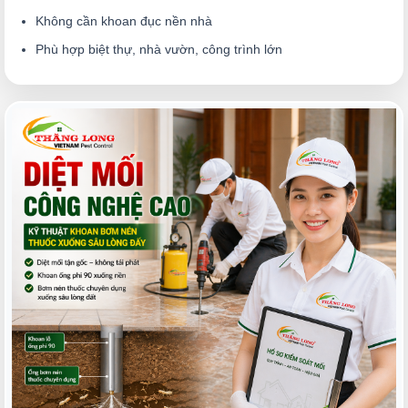
Không cần khoan đục nền nhà
Phù hợp biệt thự, nhà vườn, công trình lớn