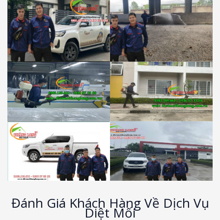
Đánh Giá Khách Hàng Về Dịch Vụ
Diệt Mối