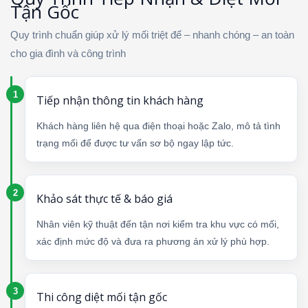
Tận Gốc
Quy trình chuẩn giúp xử lý mối triệt để – nhanh chóng – an toàn
cho gia đình và công trình
Tiếp nhận thông tin khách hàng
Khách hàng liên hệ qua điện thoại hoặc Zalo, mô tả tình
trạng mối để được tư vấn sơ bộ ngay lập tức.
Khảo sát thực tế & báo giá
Nhân viên kỹ thuật đến tận nơi kiểm tra khu vực có mối,
xác định mức độ và đưa ra phương án xử lý phù hợp.
Thi công diệt mối tận gốc