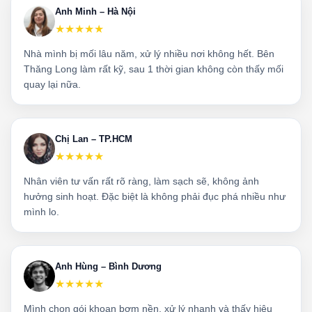
Anh Minh – Hà Nội
★★★★★
Nhà mình bị mối lâu năm, xử lý nhiều nơi không hết. Bên
Thăng Long làm rất kỹ, sau 1 thời gian không còn thấy mối
quay lại nữa.
Chị Lan – TP.HCM
★★★★★
Nhân viên tư vấn rất rõ ràng, làm sạch sẽ, không ảnh
hưởng sinh hoạt. Đặc biệt là không phải đục phá nhiều như
mình lo.
Anh Hùng – Bình Dương
★★★★★
Mình chọn gói khoan bơm nền, xử lý nhanh và thấy hiệu