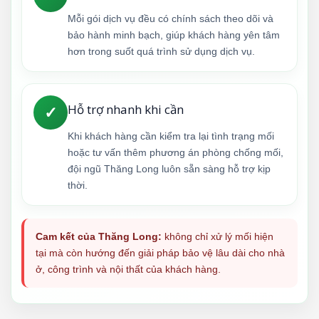
Mỗi gói dịch vụ đều có chính sách theo dõi và
bảo hành minh bạch, giúp khách hàng yên tâm
hơn trong suốt quá trình sử dụng dịch vụ.
Hỗ trợ nhanh khi cần
✓
Khi khách hàng cần kiểm tra lại tình trạng mối
hoặc tư vấn thêm phương án phòng chống mối,
đội ngũ Thăng Long luôn sẵn sàng hỗ trợ kịp
thời.
Cam kết của Thăng Long:
không chỉ xử lý mối hiện
tại mà còn hướng đến giải pháp bảo vệ lâu dài cho nhà
ở, công trình và nội thất của khách hàng.