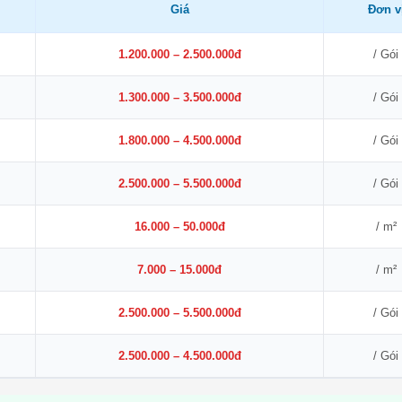
Giá
Đơn v
1.200.000 – 2.500.000đ
/ Gói
1.300.000 – 3.500.000đ
/ Gói
1.800.000 – 4.500.000đ
/ Gói
2.500.000 – 5.500.000đ
/ Gói
16.000 – 50.000đ
/ m²
7.000 – 15.000đ
/ m²
2.500.000 – 5.500.000đ
/ Gói
2.500.000 – 4.500.000đ
/ Gói