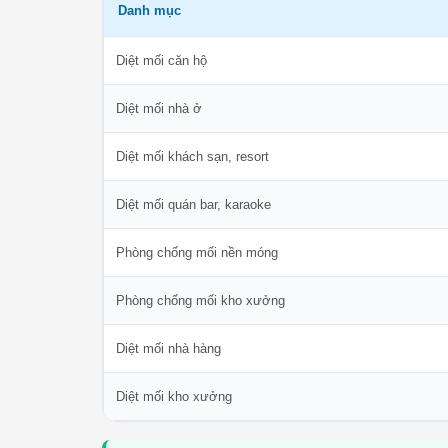
Danh mục
Diệt mối căn hộ
Diệt mối nhà ở
Diệt mối khách sạn, resort
Diệt mối quán bar, karaoke
Phòng chống mối nền móng
Phòng chống mối kho xưởng
Diệt mối nhà hàng
Diệt mối kho xưởng