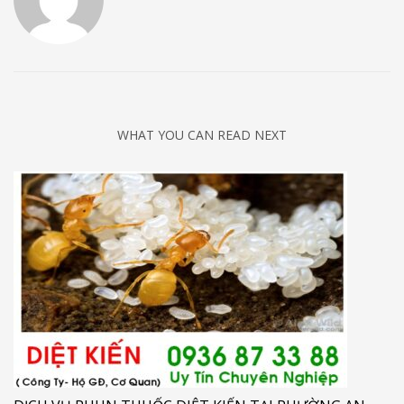
WHAT YOU CAN READ NEXT