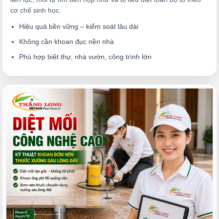
cơ chế sinh học.
Hiệu quả bền vững – kiểm soát lâu dài
Không cần khoan đục nền nhà
Phù hợp biệt thự, nhà vườn, công trình lớn