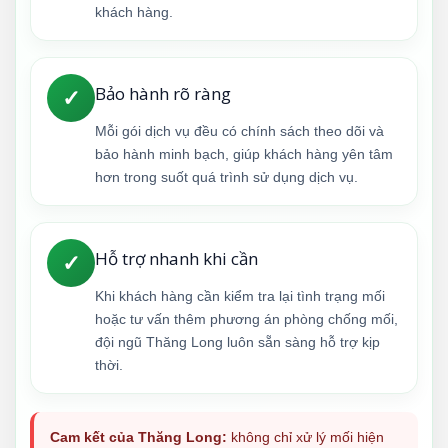
khách hàng.
Bảo hành rõ ràng
✓
Mỗi gói dịch vụ đều có chính sách theo dõi và
bảo hành minh bạch, giúp khách hàng yên tâm
hơn trong suốt quá trình sử dụng dịch vụ.
Hỗ trợ nhanh khi cần
✓
Khi khách hàng cần kiểm tra lại tình trạng mối
hoặc tư vấn thêm phương án phòng chống mối,
đội ngũ Thăng Long luôn sẵn sàng hỗ trợ kịp
thời.
Cam kết của Thăng Long:
không chỉ xử lý mối hiện