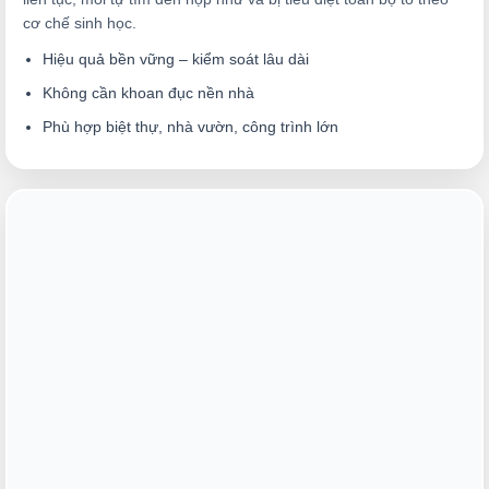
cơ chế sinh học.
Hiệu quả bền vững – kiểm soát lâu dài
Không cần khoan đục nền nhà
Phù hợp biệt thự, nhà vườn, công trình lớn