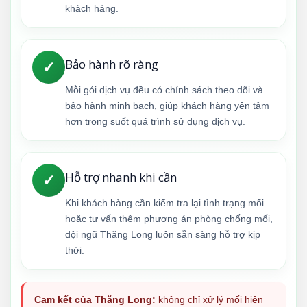
khách hàng.
Bảo hành rõ ràng
✓
Mỗi gói dịch vụ đều có chính sách theo dõi và
bảo hành minh bạch, giúp khách hàng yên tâm
hơn trong suốt quá trình sử dụng dịch vụ.
Hỗ trợ nhanh khi cần
✓
Khi khách hàng cần kiểm tra lại tình trạng mối
hoặc tư vấn thêm phương án phòng chống mối,
đội ngũ Thăng Long luôn sẵn sàng hỗ trợ kịp
thời.
Cam kết của Thăng Long:
không chỉ xử lý mối hiện