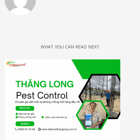
WHAT YOU CAN READ NEXT