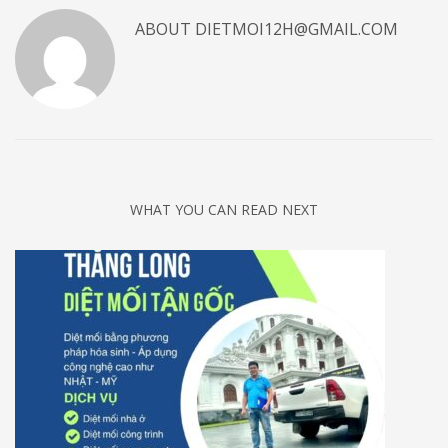
ABOUT
DIETMOI12H@GMAIL.COM
WHAT YOU CAN READ NEXT