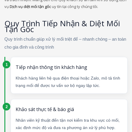
vụ
Dịch vụ diệt mối tận gốc
uy tín tại công ty chúng tôi.
Quy Trình Tiếp Nhận & Diệt Mối
Tận Gốc
Quy trình chuẩn giúp xử lý mối triệt để – nhanh chóng – an toàn
cho gia đình và công trình
Tiếp nhận thông tin khách hàng
Khách hàng liên hệ qua điện thoại hoặc Zalo, mô tả tình
trạng mối để được tư vấn sơ bộ ngay lập tức.
Khảo sát thực tế & báo giá
Nhân viên kỹ thuật đến tận nơi kiểm tra khu vực có mối,
xác định mức độ và đưa ra phương án xử lý phù hợp.