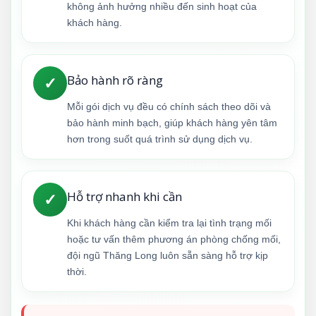
không ảnh hưởng nhiều đến sinh hoạt của
khách hàng.
Bảo hành rõ ràng
✓
Mỗi gói dịch vụ đều có chính sách theo dõi và
bảo hành minh bạch, giúp khách hàng yên tâm
hơn trong suốt quá trình sử dụng dịch vụ.
Hỗ trợ nhanh khi cần
✓
Khi khách hàng cần kiểm tra lại tình trạng mối
hoặc tư vấn thêm phương án phòng chống mối,
đội ngũ Thăng Long luôn sẵn sàng hỗ trợ kịp
thời.