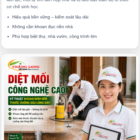
cơ chế sinh học.
Hiệu quả bền vững – kiểm soát lâu dài
Không cần khoan đục nền nhà
Phù hợp biệt thự, nhà vườn, công trình lớn