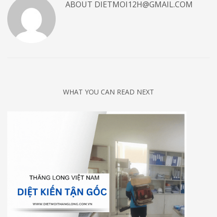
ABOUT
DIETMOI12H@GMAIL.COM
WHAT YOU CAN READ NEXT