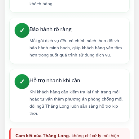
khách hàng.
Bảo hành rõ ràng
✓
Mỗi gói dịch vụ đều có chính sách theo dõi và
bảo hành minh bạch, giúp khách hàng yên tâm
hơn trong suốt quá trình sử dụng dịch vụ.
Hỗ trợ nhanh khi cần
✓
Khi khách hàng cần kiểm tra lại tình trạng mối
hoặc tư vấn thêm phương án phòng chống mối,
đội ngũ Thăng Long luôn sẵn sàng hỗ trợ kịp
thời.
Cam kết của Thăng Long:
không chỉ xử lý mối hiện