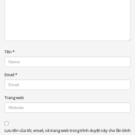
Tên
*
Email
*
Trang web
Lưu tên của tôi, email, và trang web trong trình duyệt này cho lần bình