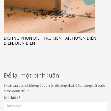
DỊCH VỤ PHUN DIỆT TRỪ KIẾN TẠI , HUYỆN ĐIỆN
BIÊN, ĐIỆN BIÊN
Để lại một bình luận
Email của bạn sẽ không được hiển thị công khai.
Các trường bắt buộc
được đánh dấu
*
Bình luận
*