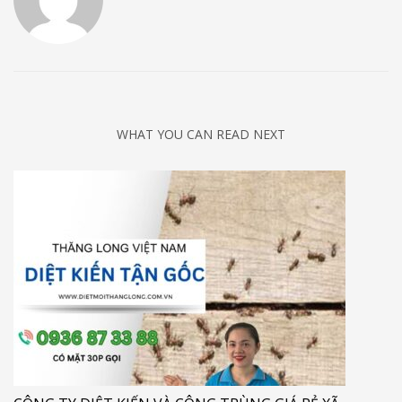
WHAT YOU CAN READ NEXT