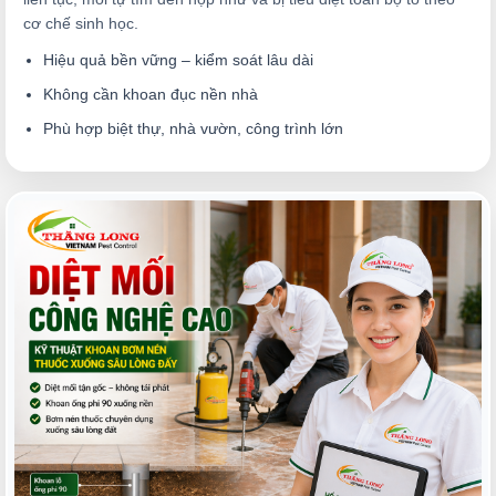
cơ chế sinh học.
Hiệu quả bền vững – kiểm soát lâu dài
Không cần khoan đục nền nhà
Phù hợp biệt thự, nhà vườn, công trình lớn