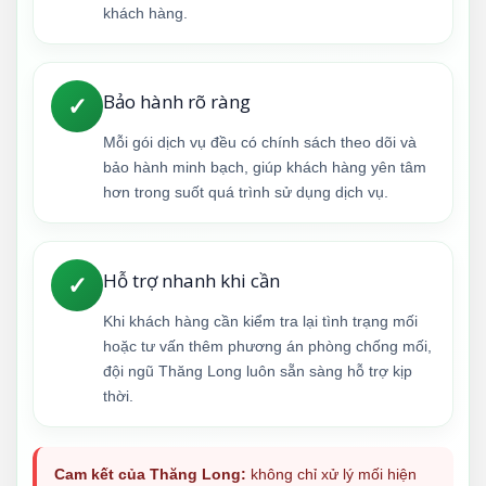
khách hàng.
Bảo hành rõ ràng
✓
Mỗi gói dịch vụ đều có chính sách theo dõi và
bảo hành minh bạch, giúp khách hàng yên tâm
hơn trong suốt quá trình sử dụng dịch vụ.
Hỗ trợ nhanh khi cần
✓
Khi khách hàng cần kiểm tra lại tình trạng mối
hoặc tư vấn thêm phương án phòng chống mối,
đội ngũ Thăng Long luôn sẵn sàng hỗ trợ kịp
thời.
Cam kết của Thăng Long:
không chỉ xử lý mối hiện