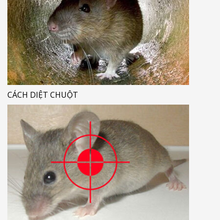
CÁCH DIỆT CHUỘT