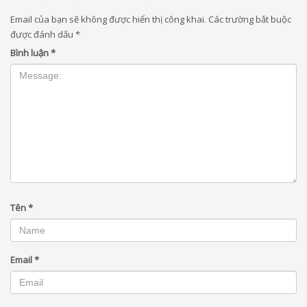
Email của bạn sẽ không được hiển thị công khai.
Các trường bắt buộc
được đánh dấu
*
Bình luận
*
Tên
*
Email
*