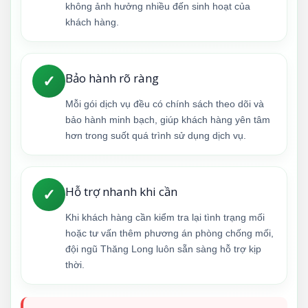
không ảnh hưởng nhiều đến sinh hoạt của
khách hàng.
Bảo hành rõ ràng
✓
Mỗi gói dịch vụ đều có chính sách theo dõi và
bảo hành minh bạch, giúp khách hàng yên tâm
hơn trong suốt quá trình sử dụng dịch vụ.
Hỗ trợ nhanh khi cần
✓
Khi khách hàng cần kiểm tra lại tình trạng mối
hoặc tư vấn thêm phương án phòng chống mối,
đội ngũ Thăng Long luôn sẵn sàng hỗ trợ kịp
thời.