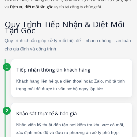
vụ
Dịch vụ diệt mối tận gốc
uy tín tại công ty chúng tôi.
Quy Trình Tiếp Nhận & Diệt Mối
Tận Gốc
Quy trình chuẩn giúp xử lý mối triệt để – nhanh chóng – an toàn
cho gia đình và công trình
Tiếp nhận thông tin khách hàng
Khách hàng liên hệ qua điện thoại hoặc Zalo, mô tả tình
trạng mối để được tư vấn sơ bộ ngay lập tức.
Khảo sát thực tế & báo giá
Nhân viên kỹ thuật đến tận nơi kiểm tra khu vực có mối,
xác định mức độ và đưa ra phương án xử lý phù hợp.