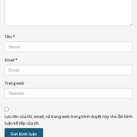
Tên
*
Email
*
Trang web
Lưu tên của tôi, email, và trang web trong trình duyệt này cho lần bình
luận kế tiếp của tôi.