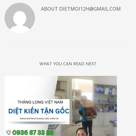
ABOUT
DIETMOI12H@GMAIL.COM
WHAT YOU CAN READ NEXT