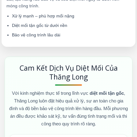
móng công trình.
Xử lý mạnh – phù hợp mối nặng
Diệt mối tận gốc từ dưới nền
Bảo vệ công trình lâu dài
Cam Kết Dịch Vụ Diệt Mối Của
Thăng Long
Với kinh nghiệm thực tế trong lĩnh vực
diệt mối tận gốc
,
Thăng Long luôn đặt hiệu quả xử lý, sự an toàn cho gia
đình và độ bền bảo vệ công trình lên hàng đầu. Mỗi phương
án đều được khảo sát kỹ, tư vấn đúng tình trạng mối và thi
công theo quy trình rõ ràng.