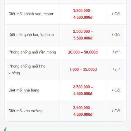
1.800.000 –
Diệt mối khách sạn, resort
/ Gói
4.500.000đ
2.500.000 –
Diệt mối quán bar, karaoke
/ Gói
5.500.000đ
Phòng chống mối nền móng
16.000 – 50.000đ
/ m²
Phòng chống mối kho
7.000 – 15.000đ
/ m²
xưởng
2.500.000 –
Diệt mối nhà hàng
/ Gói
5.500.000đ
2.500.000 –
Diệt mối kho xưởng
/ Gói
4.500.000đ