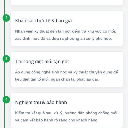
Khảo sát thực tế & báo giá
Nhân viên kỹ thuật đến tận nơi kiểm tra khu vực có mối,
xác định mức độ và đưa ra phương án xử lý phù hợp.
Thi công diệt mối tận gốc
Áp dụng công nghệ sinh học và kỹ thuật chuyên dụng để
tiêu diệt tận tổ mối, ngăn chặn tái phát lâu dài.
Nghiệm thu & bảo hành
Kiểm tra kết quả sau xử lý, hướng dẫn phòng chống mối
và cam kết bảo hành rõ ràng cho khách hàng.