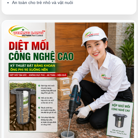
An toàn cho trẻ nhỏ và vật nuôi