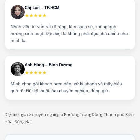
Chị Lan – TP.HCM
★★★★★
Nhân viên tư vấn rất rõ ràng, làm sạch sẽ, không ảnh
hưởng sinh hoạt. Đặc biệt là không phải đục phá nhiều như
mình lo.
Anh Hùng – Bình Dương
★★★★★
Mình chọn gói khoan bơm nền, xử lý nhanh và thấy hiệu
quả rõ. Đội kỹ thuật làm chuyên nghiệp, đúng giờ.
Diệt mối giá rẻ chuyên nghiệp ở Phường Trung Dũng, Thành phố Biên
Hòa, Đồng Nai