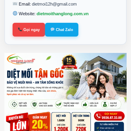
Email:
dietmoi12h@gmail.com
Website:
dietmoithanglong.com.vn
Gọi ngay
Chat Zalo