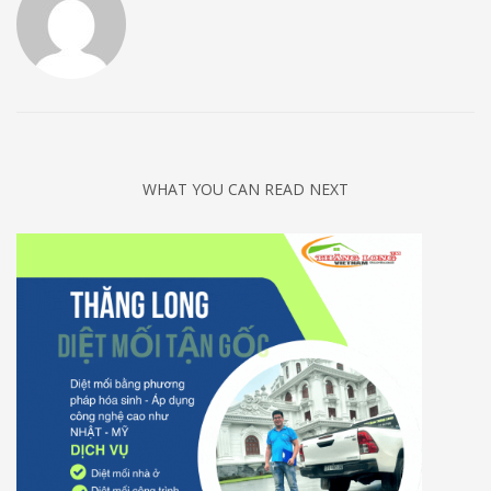
WHAT YOU CAN READ NEXT