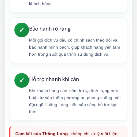
khách hàng.
Bảo hành rõ ràng
✓
Mỗi gói dịch vụ đều có chính sách theo dõi và
bảo hành minh bạch, giúp khách hàng yên tâm
hơn trong suốt quá trình sử dụng dịch vụ.
Hỗ trợ nhanh khi cần
✓
Khi khách hàng cần kiểm tra lại tình trạng mối
hoặc tư vấn thêm phương án phòng chống mối,
đội ngũ Thăng Long luôn sẵn sàng hỗ trợ kịp
thời.
Cam kết của Thăng Long:
không chỉ xử lý mối hiện