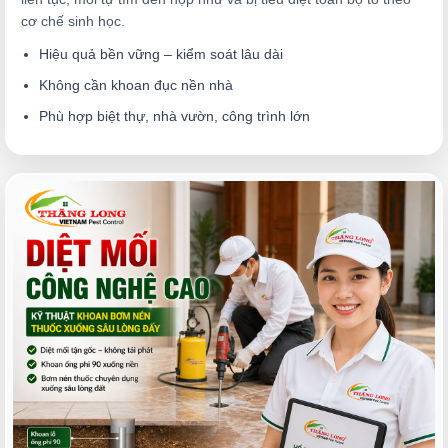
cơ chế sinh học.
Hiệu quả bền vững – kiểm soát lâu dài
Không cần khoan đục nền nhà
Phù hợp biệt thự, nhà vườn, công trình lớn