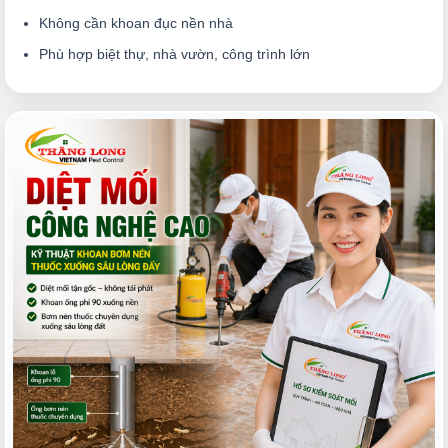
Không cần khoan đục nền nhà
Phù hợp biệt thự, nhà vườn, công trình lớn