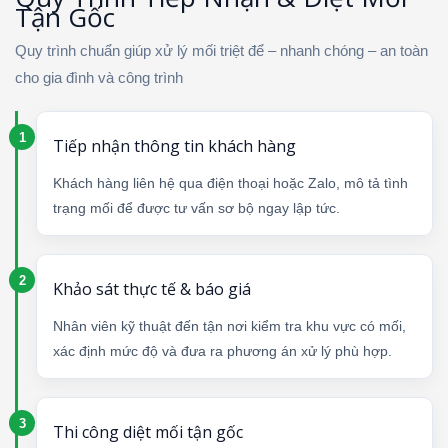
Tận Gốc
Quy trình chuẩn giúp xử lý mối triệt để – nhanh chóng – an toàn
cho gia đình và công trình
Tiếp nhận thông tin khách hàng
Khách hàng liên hệ qua điện thoại hoặc Zalo, mô tả tình
trạng mối để được tư vấn sơ bộ ngay lập tức.
Khảo sát thực tế & báo giá
Nhân viên kỹ thuật đến tận nơi kiểm tra khu vực có mối,
xác định mức độ và đưa ra phương án xử lý phù hợp.
Thi công diệt mối tận gốc