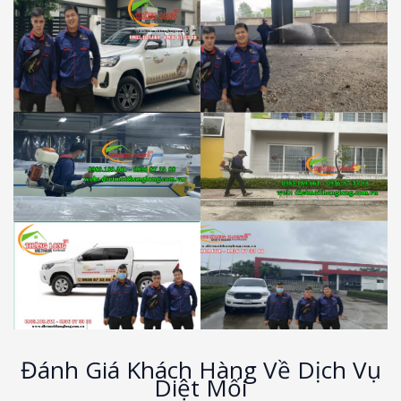
Đánh Giá Khách Hàng Về Dịch Vụ
Diệt Mối