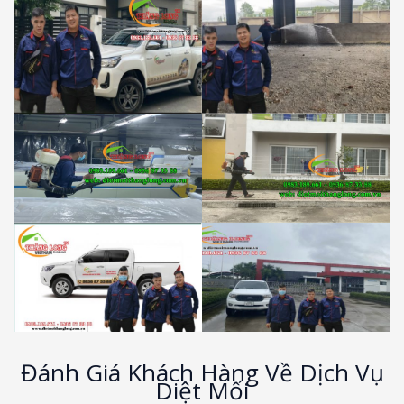
Đánh Giá Khách Hàng Về Dịch Vụ
Diệt Mối