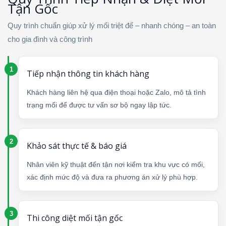
Tận Gốc
Quy trình chuẩn giúp xử lý mối triệt để – nhanh chóng – an toàn
cho gia đình và công trình
Tiếp nhận thông tin khách hàng
Khách hàng liên hệ qua điện thoại hoặc Zalo, mô tả tình
trạng mối để được tư vấn sơ bộ ngay lập tức.
Khảo sát thực tế & báo giá
Nhân viên kỹ thuật đến tận nơi kiểm tra khu vực có mối,
xác định mức độ và đưa ra phương án xử lý phù hợp.
Thi công diệt mối tận gốc