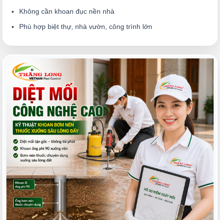
Không cần khoan đục nền nhà
Phù hợp biệt thự, nhà vườn, công trình lớn