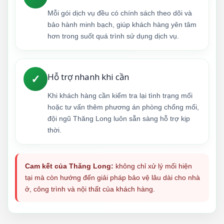
Mỗi gói dịch vụ đều có chính sách theo dõi và
bảo hành minh bạch, giúp khách hàng yên tâm
hơn trong suốt quá trình sử dụng dịch vụ.
Hỗ trợ nhanh khi cần
✓
Khi khách hàng cần kiểm tra lại tình trạng mối
hoặc tư vấn thêm phương án phòng chống mối,
đội ngũ Thăng Long luôn sẵn sàng hỗ trợ kịp
thời.
Cam kết của Thăng Long:
không chỉ xử lý mối hiện
tại mà còn hướng đến giải pháp bảo vệ lâu dài cho nhà
ở, công trình và nội thất của khách hàng.