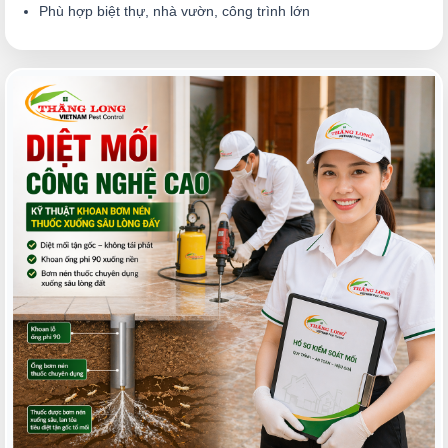
Phù hợp biệt thự, nhà vườn, công trình lớn