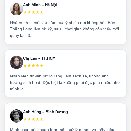
Anh Minh – Hà Nội
★★★★★
Nhà mình bị mối lâu năm, xử lý nhiều nơi không hết. Bên
Thăng Long làm rất kỹ, sau 1 thời gian không còn thấy mối
quay lại nữa.
Chị Lan – TP.HCM
★★★★★
Nhân viên tư vấn rất rõ ràng, làm sạch sẽ, không ảnh
hưởng sinh hoạt. Đặc biệt là không phải đục phá nhiều như
mình lo.
Anh Hùng – Bình Dương
★★★★★
Mình chọn gói khoan bơm nền, xử lý nhanh và thấy hiệu