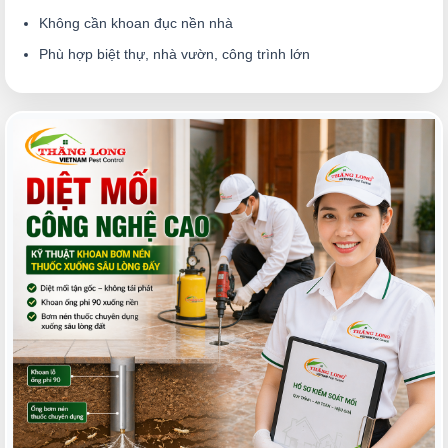
Không cần khoan đục nền nhà
Phù hợp biệt thự, nhà vườn, công trình lớn