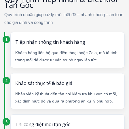
Tận Gốc
Quy trình chuẩn giúp xử lý mối triệt để – nhanh chóng – an toàn
cho gia đình và công trình
Tiếp nhận thông tin khách hàng
Khách hàng liên hệ qua điện thoại hoặc Zalo, mô tả tình
trạng mối để được tư vấn sơ bộ ngay lập tức.
Khảo sát thực tế & báo giá
Nhân viên kỹ thuật đến tận nơi kiểm tra khu vực có mối,
xác định mức độ và đưa ra phương án xử lý phù hợp.
Thi công diệt mối tận gốc