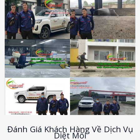
Đánh Giá Khách Hàng Về Dịch Vụ
Diệt Mối