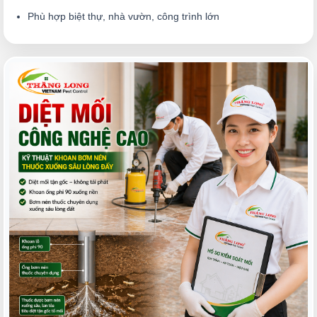
Phù hợp biệt thự, nhà vườn, công trình lớn