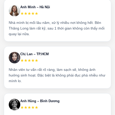
Anh Minh – Hà Nội
★★★★★
Nhà mình bị mối lâu năm, xử lý nhiều nơi không hết. Bên
Thăng Long làm rất kỹ, sau 1 thời gian không còn thấy mối
quay lại nữa.
Chị Lan – TP.HCM
★★★★★
Nhân viên tư vấn rất rõ ràng, làm sạch sẽ, không ảnh
hưởng sinh hoạt. Đặc biệt là không phải đục phá nhiều như
mình lo.
Anh Hùng – Bình Dương
★★★★★