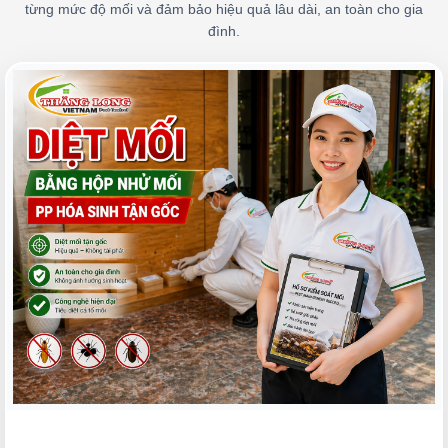
từng mức độ mối và đảm bảo hiệu quả lâu dài, an toàn cho gia
đình.