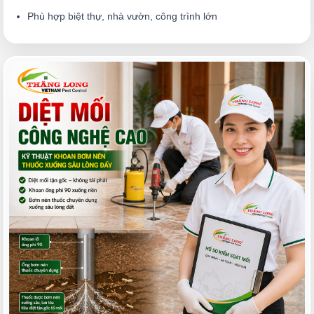
Phù hợp biệt thự, nhà vườn, công trình lớn