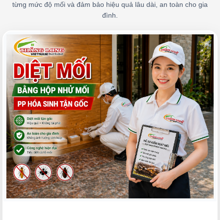
từng mức độ mối và đảm bảo hiệu quả lâu dài, an toàn cho gia
đình.