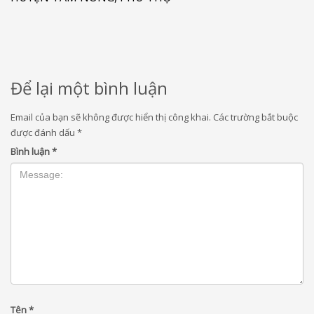
Để lại một bình luận
Email của bạn sẽ không được hiển thị công khai.
Các trường bắt buộc
được đánh dấu
*
Bình luận
*
Tên
*