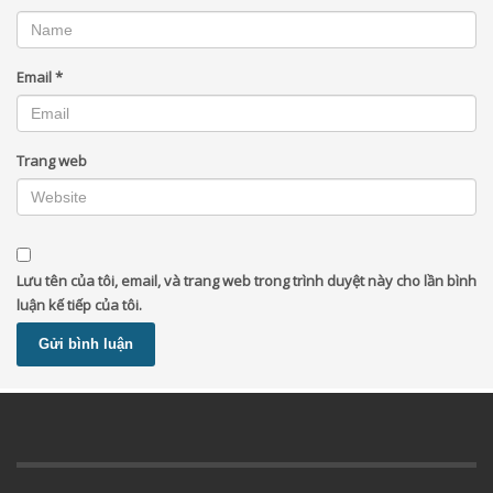
Email
*
Trang web
Lưu tên của tôi, email, và trang web trong trình duyệt này cho lần bình
luận kế tiếp của tôi.