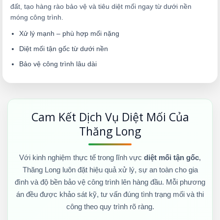
đất, tạo hàng rào bảo vệ và tiêu diệt mối ngay từ dưới nền
móng công trình.
Xử lý mạnh – phù hợp mối nặng
Diệt mối tận gốc từ dưới nền
Bảo vệ công trình lâu dài
Cam Kết Dịch Vụ Diệt Mối Của
Thăng Long
Với kinh nghiệm thực tế trong lĩnh vực
diệt mối tận gốc
,
Thăng Long luôn đặt hiệu quả xử lý, sự an toàn cho gia
đình và độ bền bảo vệ công trình lên hàng đầu. Mỗi phương
án đều được khảo sát kỹ, tư vấn đúng tình trạng mối và thi
công theo quy trình rõ ràng.