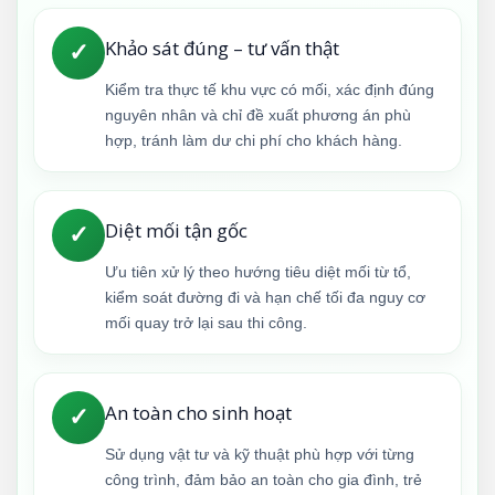
Khảo sát đúng – tư vấn thật
✓
Kiểm tra thực tế khu vực có mối, xác định đúng
nguyên nhân và chỉ đề xuất phương án phù
hợp, tránh làm dư chi phí cho khách hàng.
Diệt mối tận gốc
✓
Ưu tiên xử lý theo hướng tiêu diệt mối từ tổ,
kiểm soát đường đi và hạn chế tối đa nguy cơ
mối quay trở lại sau thi công.
An toàn cho sinh hoạt
✓
Sử dụng vật tư và kỹ thuật phù hợp với từng
công trình, đảm bảo an toàn cho gia đình, trẻ