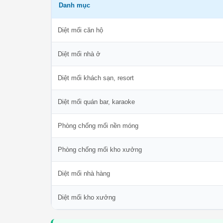
Danh mục
Diệt mối căn hộ
Diệt mối nhà ở
Diệt mối khách sạn, resort
Diệt mối quán bar, karaoke
Phòng chống mối nền móng
Phòng chống mối kho xưởng
Diệt mối nhà hàng
Diệt mối kho xưởng