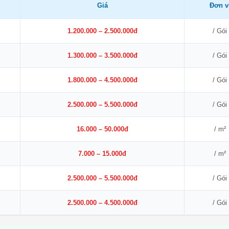
Giá
Đơn v
1.200.000 – 2.500.000đ
/ Gói
1.300.000 – 3.500.000đ
/ Gói
1.800.000 – 4.500.000đ
/ Gói
2.500.000 – 5.500.000đ
/ Gói
16.000 – 50.000đ
/ m²
7.000 – 15.000đ
/ m²
2.500.000 – 5.500.000đ
/ Gói
2.500.000 – 4.500.000đ
/ Gói