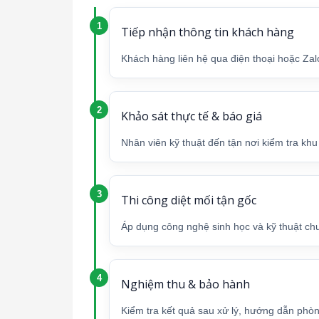
Tiếp nhận thông tin khách hàng
Khách hàng liên hệ qua điện thoại hoặc Zalo
Khảo sát thực tế & báo giá
Nhân viên kỹ thuật đến tận nơi kiểm tra kh
Thi công diệt mối tận gốc
Áp dụng công nghệ sinh học và kỹ thuật chuy
Nghiệm thu & bảo hành
Kiểm tra kết quả sau xử lý, hướng dẫn phò