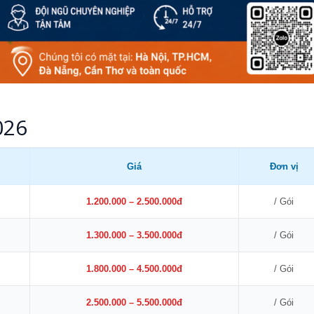
026
Giá
Đơn vị
1.200.000 – 2.500.000đ
/ Gói
1.300.000 – 3.500.000đ
/ Gói
1.800.000 – 4.500.000đ
/ Gói
2.500.000 – 5.500.000đ
/ Gói