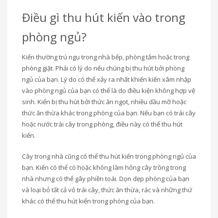
Điều gì thu hút kiến vào trong
phòng ngủ?
Kiến thường trú ngụ trong nhà bếp, phòng tắm hoặc trong
phòng giặt. Phải có lý do nếu chúng bị thu hút bởi phòng
ngủ của bạn. Lý do có thể xảy ra nhất khiến kiến ​​xâm nhập
vào phòng ngủ của bạn có thể là do điều kiện không hợp vệ
sinh. Kiến bị thu hút bởi thức ăn ngọt, nhiều dầu mỡ hoặc
thức ăn thừa khác trong phòng của bạn. Nếu bạn có trái cây
hoặc nước trái cây trong phòng, điều này có thể thu hút
kiến.
Cây trong nhà cũng có thể thu hút kiến ​​trong phòng ngủ của
bạn. Kiến có thể có hoặc không làm hỏng cây trồng trong
nhà nhưng có thể gây phiền toái. Dọn dẹp phòng của bạn
và loại bỏ tất cả vỏ trái cây, thức ăn thừa, rác và những thứ
khác có thể thu hút kiến ​​trong phòng của bạn.