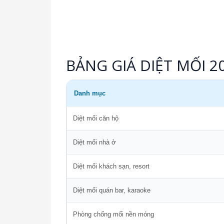
BẢNG GIÁ DIỆT MỐI 2
Danh mục
Diệt mối căn hộ
Diệt mối nhà ở
Diệt mối khách sạn, resort
Diệt mối quán bar, karaoke
Phòng chống mối nền móng