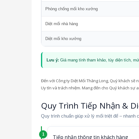
Phòng chống mối kho xưởng
Diệt mối nhà hàng
Diệt mối kho xưởng
Lưu ý:
Giá mang tính tham khảo, tùy diện tích, mứ
Đến với Công ty Diệt Mối Thăng Long, Quý khách sẽ nh
Uy tín và trách nhiệm. Mang đến cho Quý khách sự a
Quy Trình Tiếp Nhận & Di
Quy trình chuẩn giúp xử lý mối triệt để – nhanh 
Tiếp nhận thông tin khách hàng