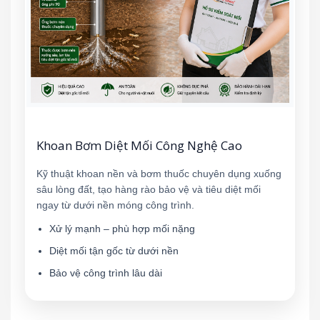
Khoan Bơm Diệt Mối Công Nghệ Cao
Kỹ thuật khoan nền và bơm thuốc chuyên dụng xuống
sâu lòng đất, tạo hàng rào bảo vệ và tiêu diệt mối
ngay từ dưới nền móng công trình.
Xử lý mạnh – phù hợp mối nặng
Diệt mối tận gốc từ dưới nền
Bảo vệ công trình lâu dài