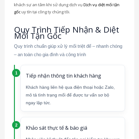
khách sự an tâm khi sử dụng dịch vụ
Dịch vụ diệt mối tận
gốc
uy tín tại công ty chúng tôi.
Quy Trình Tiếp Nhận & Diệt
Mối Tận Gốc
Quy trình chuẩn giúp xử lý mối triệt để – nhanh chóng
– an toàn cho gia đình và công trình
Tiếp nhận thông tin khách hàng
Khách hàng liên hệ qua điện thoại hoặc Zalo,
mô tả tình trạng mối để được tư vấn sơ bộ
ngay lập tức.
Khảo sát thực tế & báo giá