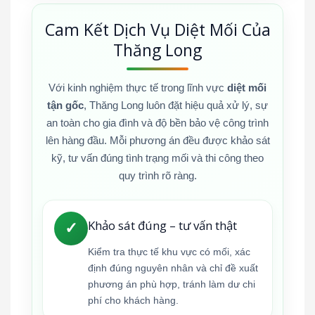
Cam Kết Dịch Vụ Diệt Mối Của
Thăng Long
Với kinh nghiệm thực tế trong lĩnh vực
diệt mối
tận gốc
, Thăng Long luôn đặt hiệu quả xử lý, sự
an toàn cho gia đình và độ bền bảo vệ công trình
lên hàng đầu. Mỗi phương án đều được khảo sát
kỹ, tư vấn đúng tình trạng mối và thi công theo
quy trình rõ ràng.
Khảo sát đúng – tư vấn thật
✓
Kiểm tra thực tế khu vực có mối, xác
định đúng nguyên nhân và chỉ đề xuất
phương án phù hợp, tránh làm dư chi
phí cho khách hàng.