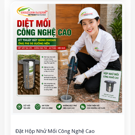
Đặt Hộp Nhử Mối Công Nghệ Cao