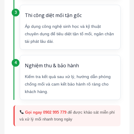
Thi công diệt mối tận gốc
Áp dụng công nghệ sinh học và kỹ thuật
chuyên dụng để tiêu diệt tận tổ mối, ngăn chặn
tái phát lâu dài.
Nghiệm thu & bảo hành
Kiểm tra kết quả sau xử lý, hướng dẫn phòng
chống mối và cam kết bảo hành rõ ràng cho
khách hàng.
Gọi ngay 0902 995 779
để được khảo sát miễn phí
và xử lý mối nhanh trong ngày