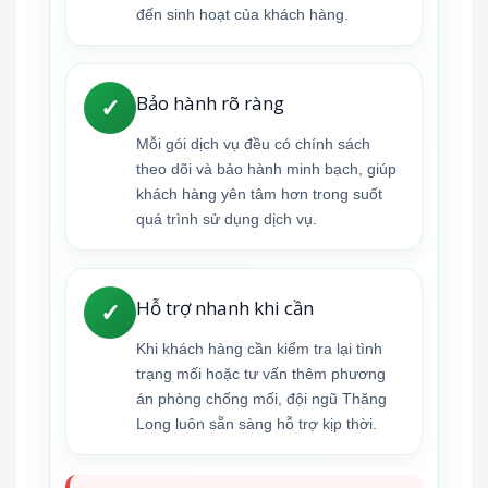
đến sinh hoạt của khách hàng.
Bảo hành rõ ràng
✓
Mỗi gói dịch vụ đều có chính sách
theo dõi và bảo hành minh bạch, giúp
khách hàng yên tâm hơn trong suốt
quá trình sử dụng dịch vụ.
Hỗ trợ nhanh khi cần
✓
Khi khách hàng cần kiểm tra lại tình
trạng mối hoặc tư vấn thêm phương
án phòng chống mối, đội ngũ Thăng
Long luôn sẵn sàng hỗ trợ kịp thời.