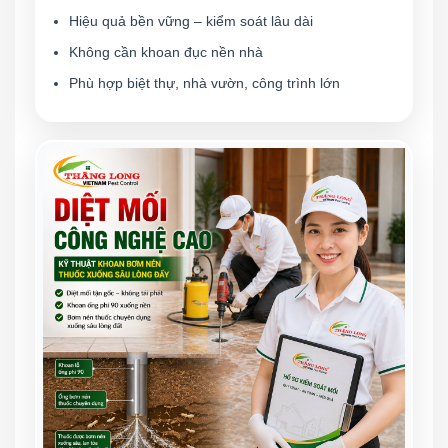
Hiệu quả bền vững – kiểm soát lâu dài
Không cần khoan đục nền nhà
Phù hợp biệt thự, nhà vườn, công trình lớn