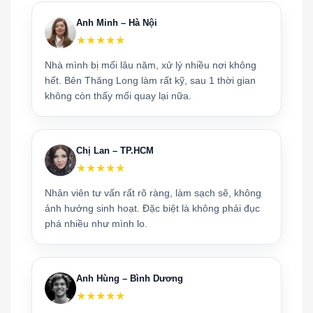
Anh Minh – Hà Nội
★★★★★
Nhà mình bị mối lâu năm, xử lý nhiều nơi không
hết. Bên Thăng Long làm rất kỹ, sau 1 thời gian
không còn thấy mối quay lại nữa.
Chị Lan – TP.HCM
★★★★★
Nhân viên tư vấn rất rõ ràng, làm sạch sẽ, không
ảnh hưởng sinh hoạt. Đặc biệt là không phải đục
phá nhiều như mình lo.
Anh Hùng – Bình Dương
★★★★★