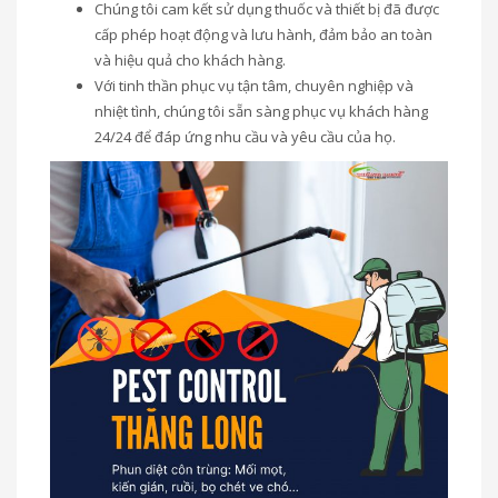
Chúng tôi cam kết sử dụng thuốc và thiết bị đã được
cấp phép hoạt động và lưu hành, đảm bảo an toàn
và hiệu quả cho khách hàng.
Với tinh thần phục vụ tận tâm, chuyên nghiệp và
nhiệt tình, chúng tôi sẵn sàng phục vụ khách hàng
24/24 để đáp ứng nhu cầu và yêu cầu của họ.