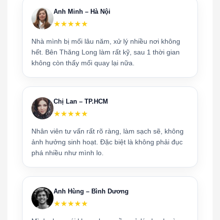
Anh Minh – Hà Nội
★★★★★
Nhà mình bị mối lâu năm, xử lý nhiều nơi không
hết. Bên Thăng Long làm rất kỹ, sau 1 thời gian
không còn thấy mối quay lại nữa.
Chị Lan – TP.HCM
★★★★★
Nhân viên tư vấn rất rõ ràng, làm sạch sẽ, không
ảnh hưởng sinh hoạt. Đặc biệt là không phải đục
phá nhiều như mình lo.
Anh Hùng – Bình Dương
★★★★★