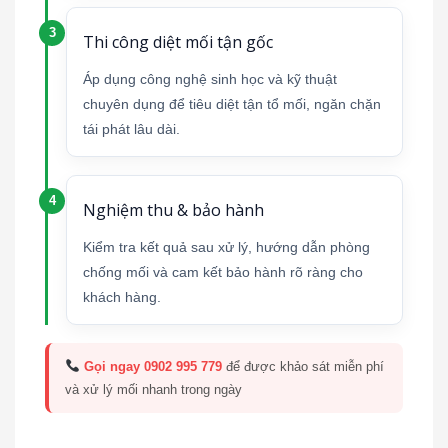
Thi công diệt mối tận gốc
Áp dụng công nghệ sinh học và kỹ thuật
chuyên dụng để tiêu diệt tận tổ mối, ngăn chặn
tái phát lâu dài.
Nghiệm thu & bảo hành
Kiểm tra kết quả sau xử lý, hướng dẫn phòng
chống mối và cam kết bảo hành rõ ràng cho
khách hàng.
Gọi ngay 0902 995 779
để được khảo sát miễn phí
và xử lý mối nhanh trong ngày