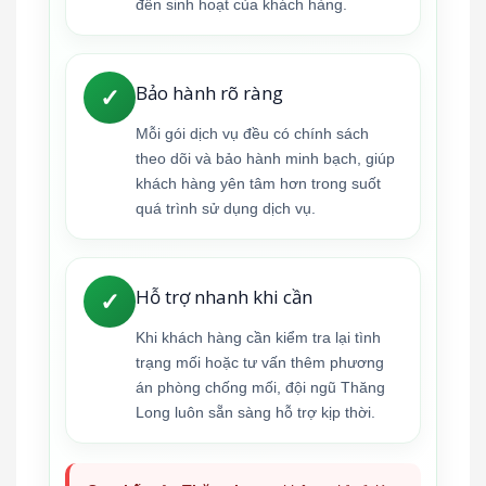
đến sinh hoạt của khách hàng.
Bảo hành rõ ràng
✓
Mỗi gói dịch vụ đều có chính sách
theo dõi và bảo hành minh bạch, giúp
khách hàng yên tâm hơn trong suốt
quá trình sử dụng dịch vụ.
Hỗ trợ nhanh khi cần
✓
Khi khách hàng cần kiểm tra lại tình
trạng mối hoặc tư vấn thêm phương
án phòng chống mối, đội ngũ Thăng
Long luôn sẵn sàng hỗ trợ kịp thời.