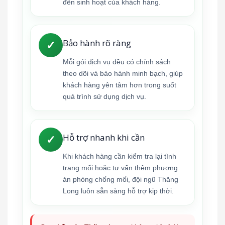
đến sinh hoạt của khách hàng.
Bảo hành rõ ràng
✓
Mỗi gói dịch vụ đều có chính sách
theo dõi và bảo hành minh bạch, giúp
khách hàng yên tâm hơn trong suốt
quá trình sử dụng dịch vụ.
Hỗ trợ nhanh khi cần
✓
Khi khách hàng cần kiểm tra lại tình
trạng mối hoặc tư vấn thêm phương
án phòng chống mối, đội ngũ Thăng
Long luôn sẵn sàng hỗ trợ kịp thời.