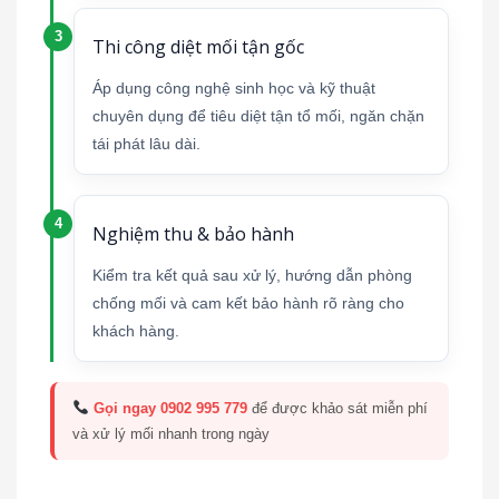
Thi công diệt mối tận gốc
Áp dụng công nghệ sinh học và kỹ thuật
chuyên dụng để tiêu diệt tận tổ mối, ngăn chặn
tái phát lâu dài.
Nghiệm thu & bảo hành
Kiểm tra kết quả sau xử lý, hướng dẫn phòng
chống mối và cam kết bảo hành rõ ràng cho
khách hàng.
Gọi ngay 0902 995 779
để được khảo sát miễn phí
và xử lý mối nhanh trong ngày